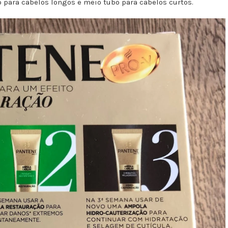
o para cabelos longos e meio tubo para cabelos curtos.