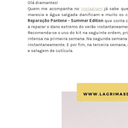
Olá diamantes!
Quem me acompanha no
instagram
já sabe que
maresia e água salgada danificam e muito os c
Reparação Pantene - Summer Edition
que conta c
a reparar o dano extremo do verão instantaneame
Recomenda-se o uso do kit na seguinte ordem, pr
intensa na primeira semana. Na segunda semana
instantaneamente. E por fim, na terceira semana,
e selagem de cutícula.