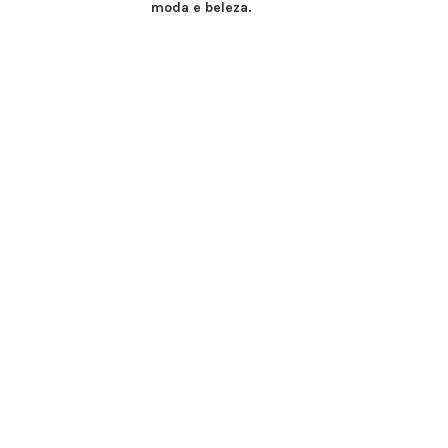
moda e beleza.