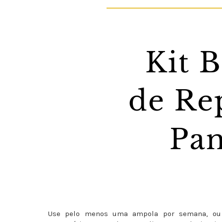
Use pelo menos uma ampola por semana, ou p