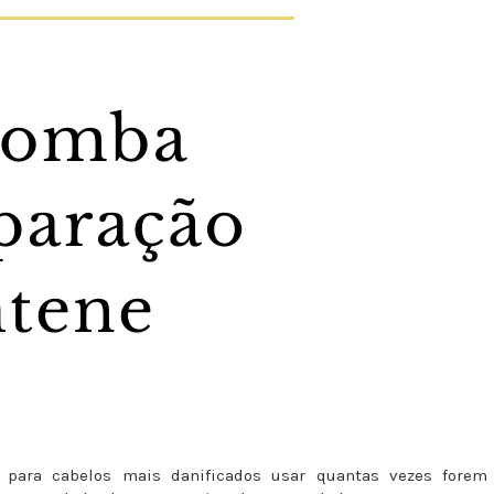
ara cabelos mais danificados usar quantas vezes forem