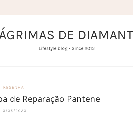
ÁGRIMAS DE DIAMAN
Lifestyle blog - Since 2013
RESENHA
ba de Reparação Pantene
3/05/2020