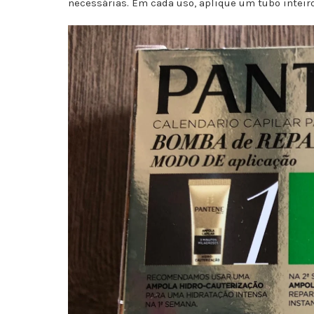
necessárias. Em cada uso, aplique um tubo inteir