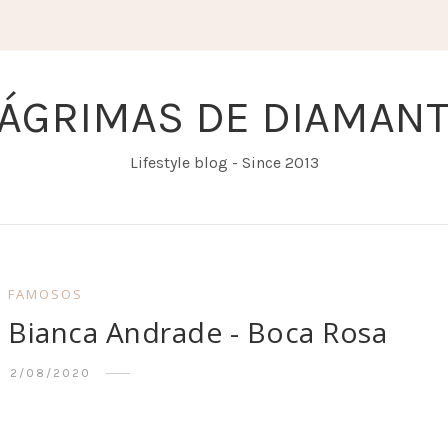
ÁGRIMAS DE DIAMAN
Lifestyle blog - Since 2013
FAMOSOS
 Bianca Andrade - Boca Rosa
2/08/2020