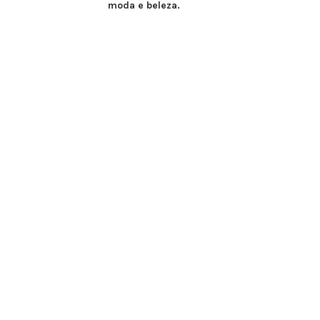
moda e beleza.