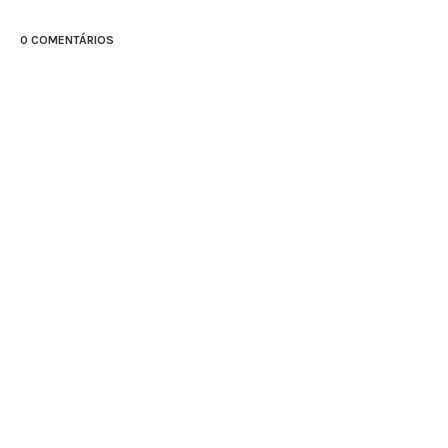
0 COMENTÁRIOS