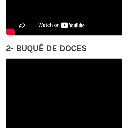
2- BUQUÊ DE DOCES