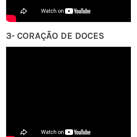
3- CORAÇÃO DE DOCES