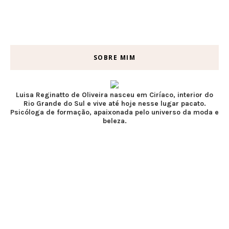
SOBRE MIM
Luisa Reginatto de Oliveira nasceu em Ciríaco, interior do
Rio Grande do Sul e vive até hoje nesse lugar pacato.
Psicóloga de formação, apaixonada pelo universo da moda e
beleza.