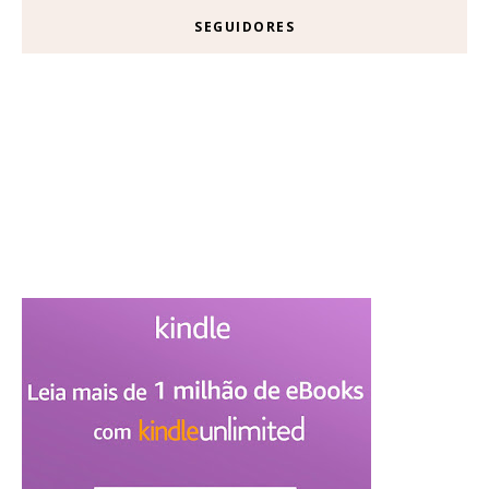
SEGUIDORES