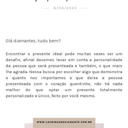
6/06/2023
Olá diamantes, tudo bem?
Encontrar o presente ideal pode muitas vezes ser um
desafio, afinal devemos levar em conta a personalidade
da pessoa que será presenteada e também, o que mais
lhe agrada. Nessa busca por escolher algo que demonstra
o quanto nos importamos e que deixe a pessoa
presenteada com o coração quentinho, não há nada
melhor do que optar um presente totalmente
personalizado e único, feito por você mesmo.