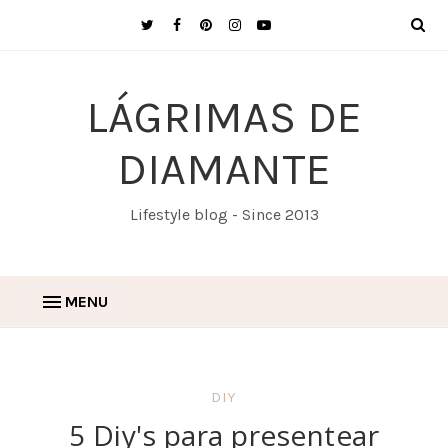
LÁGRIMAS DE
DIAMANTE
Lifestyle blog - Since 2013
MENU
DIY
5 Diy's para presentear