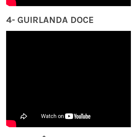
4- GUIRLANDA DOCE