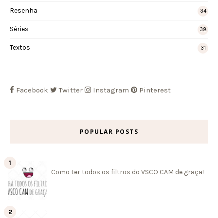
Resenha
34
Séries
38
Textos
31
Facebook
Twitter
Instagram
Pinterest
POPULAR POSTS
Como ter todos os filtros do VSCO CAM de graça!