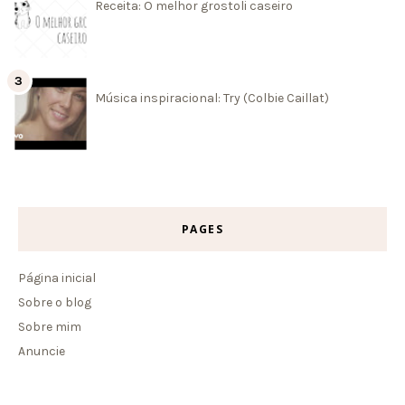
Receita: O melhor grostoli caseiro
Música inspiracional: Try (Colbie Caillat)
PAGES
Página inicial
Sobre o blog
Sobre mim
Anuncie