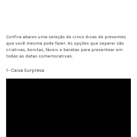
Confira abaixo uma seleção de cinco dicas de presentes
que você mesma pode fazer. As opções que separei são
criativas, bonitas, fáceis e baratas para presentear em
todas as datas comemorativas.
1- Caixa Surpresa