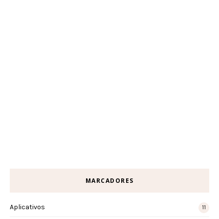
MARCADORES
Aplicativos
11