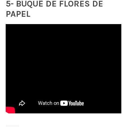
5- BUQUÊ DE FLORES DE
PAPEL