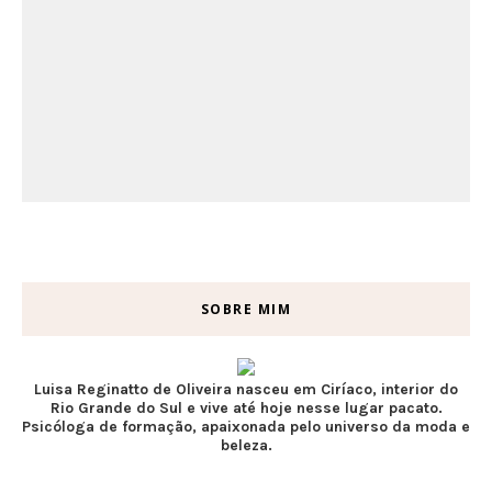
SOBRE MIM
Luisa Reginatto de Oliveira nasceu em Ciríaco, interior do
Rio Grande do Sul e vive até hoje nesse lugar pacato.
Psicóloga de formação, apaixonada pelo universo da moda e
beleza.