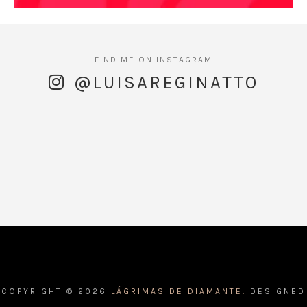
@LUISAREGINATTO
COPYRIGHT ©
2026
LÁGRIMAS DE DIAMANTE.
DESIGNED