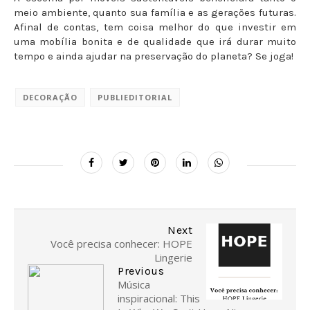
meio ambiente, quanto sua família e as gerações futuras.
Afinal de contas, tem coisa melhor do que investir em
uma mobília bonita e de qualidade que irá durar muito
tempo e ainda ajudar na preservação do planeta? Se joga!
DECORAÇÃO
PUBLIEDITORIAL
Next
Você precisa conhecer: HOPE
Lingerie
Previous
Música
inspiracional: This