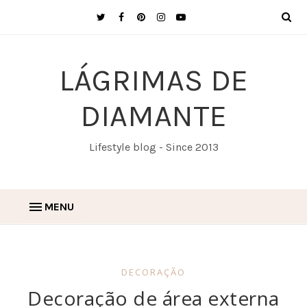
LÁGRIMAS DE
DIAMANTE
Lifestyle blog - Since 2013
MENU
DECORAÇÃO
Decoração de área externa