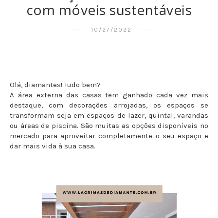
com móveis sustentáveis
10/27/2022
Olá, diamantes! Tudo bem?
A área externa das casas tem ganhado cada vez mais
destaque, com decorações arrojadas, os espaços se
transformam seja em espaços de lazer, quintal, varandas
ou áreas de piscina. São muitas as opções disponíveis no
mercado para aproveitar completamente o seu espaço e
dar mais vida à sua casa.