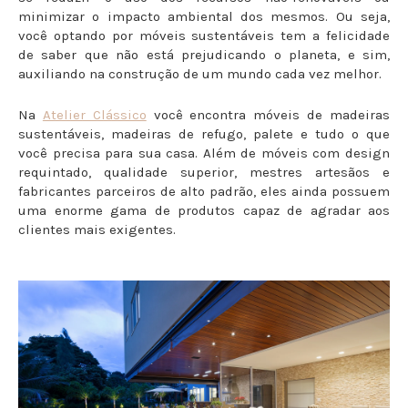
minimizar o impacto ambiental dos mesmos. Ou seja,
você optando por móveis sustentáveis tem a felicidade
de saber que não está prejudicando o planeta, e sim,
auxiliando na construção de um mundo cada vez melhor.
Na
Atelier Clássico
você encontra móveis de madeiras
sustentáveis, madeiras de refugo, palete e tudo o que
você precisa para sua casa. Além de móveis com design
requintado, qualidade superior, mestres artesãos e
fabricantes parceiros de alto padrão, eles ainda possuem
uma enorme gama de produtos capaz de agradar aos
clientes mais exigentes.