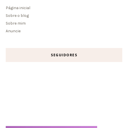
Página inicial
Sobre o blog
Sobre mim
Anuncie
SEGUIDORES