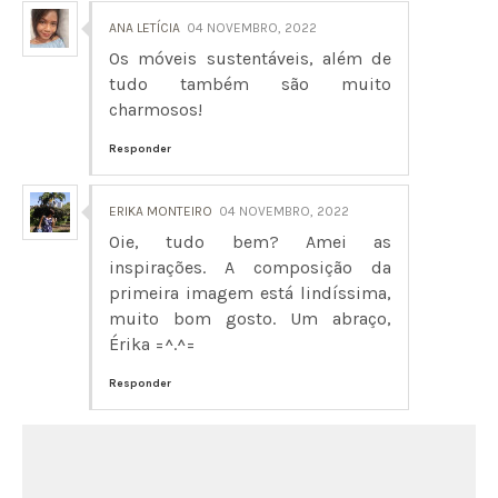
ANA LETÍCIA
04 NOVEMBRO, 2022
Os móveis sustentáveis, além de
tudo também são muito
charmosos!
Responder
ERIKA MONTEIRO
04 NOVEMBRO, 2022
Oie, tudo bem? Amei as
inspirações. A composição da
primeira imagem está lindíssima,
muito bom gosto. Um abraço,
Érika =^.^=
Responder