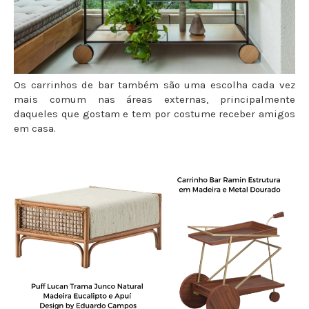
Os carrinhos de bar também são uma escolha cada vez
mais comum nas áreas externas, principalmente
daqueles que gostam e tem por costume receber amigos
em casa.