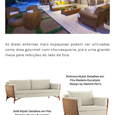
As áreas externas mais espaçosas podem ser utilizadas
como área gourmet com churrasqueira, pia e uma grande
mesa para refeições do lado de fora.