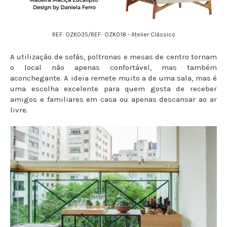
REF: OZK035/REF:
OZK018 - Atelier Clássico
A utilização de sofás, poltronas e mesas de centro tornam
o local não apenas confortável, mas também
aconchegante. A ideia remete muito a de uma sala, mas é
uma escolha excelente para quem gosta de receber
amigos e familiares em casa ou apenas descansar ao ar
livre.