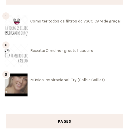
Como ter todos os filtros do VSCO CAM de graça!
Receita: O melhor grostoli caseiro
Música inspiracional: Try (Colbie Caillat)
PAGES