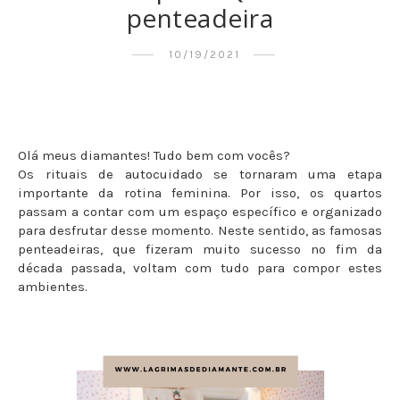
penteadeira
10/19/2021
Olá meus diamantes! Tudo bem com vocês?
Os rituais de autocuidado se tornaram uma etapa
importante da rotina feminina. Por isso, os quartos
passam a contar com um espaço específico e organizado
para desfrutar desse momento. Neste sentido, as famosas
penteadeiras, que fizeram muito sucesso no fim da
década passada, voltam com tudo para compor estes
ambientes.