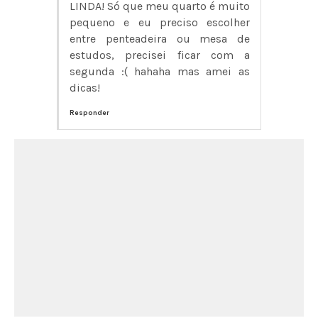
LINDA! Só que meu quarto é muito
pequeno e eu preciso escolher
entre penteadeira ou mesa de
estudos, precisei ficar com a
segunda :( hahaha mas amei as
dicas!
Responder