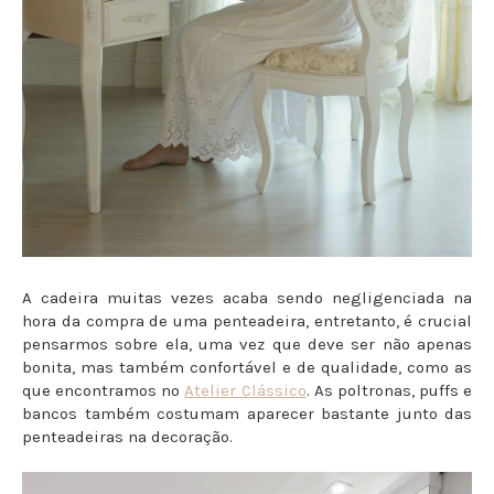
A cadeira muitas vezes acaba sendo negligenciada na
hora da compra de uma penteadeira, entretanto, é crucial
pensarmos sobre ela, uma vez que deve ser não apenas
bonita, mas também confortável e de qualidade, como as
que encontramos no
Atelier Clássico
. As poltronas, puffs e
bancos também costumam aparecer bastante junto das
penteadeiras na decoração.