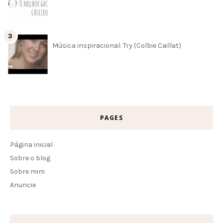
Música inspiracional: Try (Colbie Caillat)
PAGES
Página inicial
Sobre o blog
Sobre mim
Anuncie