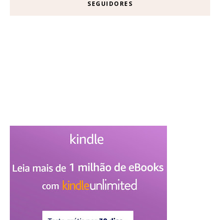
SEGUIDORES