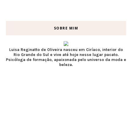
SOBRE MIM
Luisa Reginatto de Oliveira nasceu em Ciríaco, interior do
Rio Grande do Sul e vive até hoje nesse lugar pacato.
Psicóloga de formação, apaixonada pelo universo da moda e
beleza.