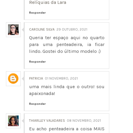
Relíquias da Lara
Responder
CAROLINE SILVA
29 OUTUBRO, 2021
Queria ter espaço aqui no quarto
para uma penteadeira, ia ficar
lindo. Gostei do último modelo :)
Responder
PATRICIA
01 NOVEMBRO, 2021
uma mais linda que o outro! sou
apaixonada!
Responder
THIARLLEY VALADARES
08 NOVEMBRO, 2021
Eu acho penteadeira a coisa MAIS