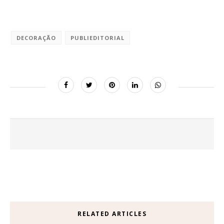
DECORAÇÃO
PUBLIEDITORIAL
RELATED ARTICLES