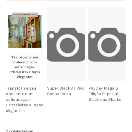
Transforme seu
Super Black Ao Vivo
PayDay Magalu
ambiente com
Casas Bahia
Edição Especial
sofisticação:
Black das Blacks
Cristaleiras e Taças
elegantes
7 COMENTÁRIOS