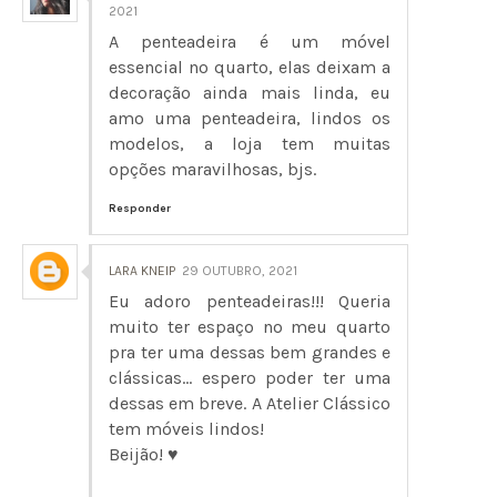
2021
A penteadeira é um móvel
essencial no quarto, elas deixam a
decoração ainda mais linda, eu
amo uma penteadeira, lindos os
modelos, a loja tem muitas
opções maravilhosas, bjs.
Responder
LARA KNEIP
29 OUTUBRO, 2021
Eu adoro penteadeiras!!! Queria
muito ter espaço no meu quarto
pra ter uma dessas bem grandes e
clássicas... espero poder ter uma
dessas em breve. A Atelier Clássico
tem móveis lindos!
Beijão! ♥