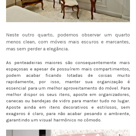
Neste outro quarto, podemos observar um quarto
menos clean, com móveis mais escuros e marcantes,
mas sem perder a elegância.
As penteadeiras maiores são consequentemente mais
espaçosas e apesar de possuírem mais compartimentos,
podem acabar ficando lotadas de coisas muito
rapidamente, por isso, manter sua organização é
essencial para um melhor aproveitamento do móvel. Para
melhor dispor os seus itens, aposte em organizadores,
canecas ou bandejas de vidro para manter tudo no lugar.
Aposte ainda em itens decorativos e estilosos, sem
exageros é claro, para não acabar pesando o ambiente,
garantindo um visual harmônico no cômodo.