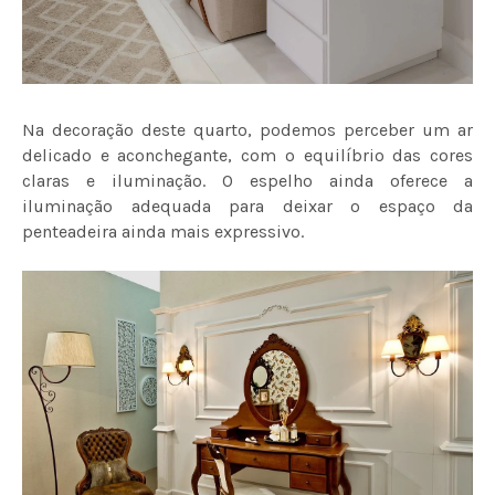
Na decoração deste quarto, podemos perceber um ar
delicado e aconchegante, com o equilíbrio das cores
claras e iluminação. O espelho ainda oferece a
iluminação adequada para deixar o espaço da
penteadeira ainda mais expressivo.