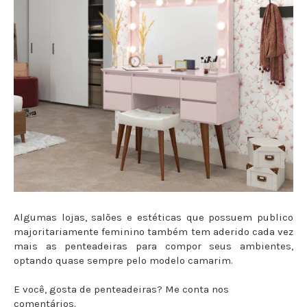
Algumas lojas, salões e estéticas que possuem publico
majoritariamente feminino também tem aderido cada vez
mais as penteadeiras para compor seus ambientes,
optando quase sempre pelo modelo camarim.
E você, gosta de penteadeiras? Me conta nos
comentários.