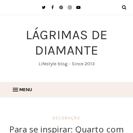
LÁGRIMAS DE
DIAMANTE
Lifestyle blog - Since 2013
MENU
DECORAÇÃO
Para se inspirar: Quarto com