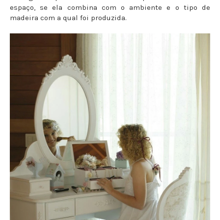
espaço, se ela combina com o ambiente e o tipo de
madeira com a qual foi produzida.