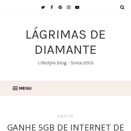
LÁGRIMAS DE
DIAMANTE
Lifestyle blog - Since 2013
MENU
GRÁTIS
GANHE 5GB DE INTERNET DE