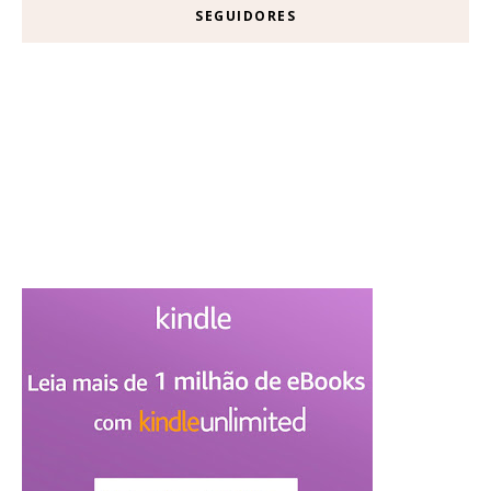
SEGUIDORES