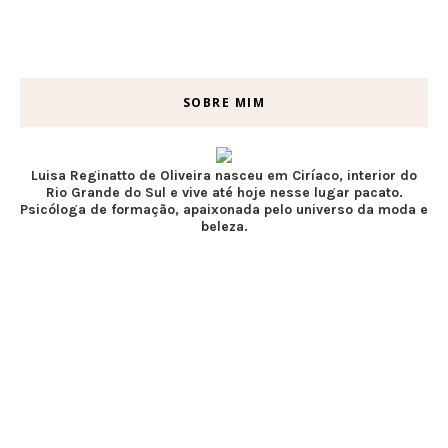
SOBRE MIM
Luisa Reginatto de Oliveira nasceu em Ciríaco, interior do
Rio Grande do Sul e vive até hoje nesse lugar pacato.
Psicóloga de formação, apaixonada pelo universo da moda e
beleza.