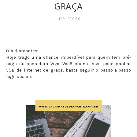
GRAÇA
1/21/2020
Olá diamantes!
Hoje trago uma chance imperdível para quem tem pré-
pago da operadora Vivo. Você cliente Vivo pode ganhar
5GB de internet de graça, basta seguir o passo-a-passo
logo abaixo.