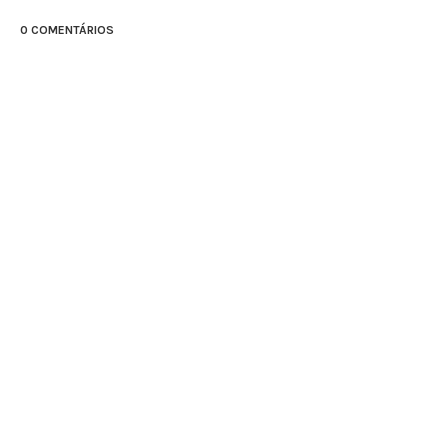
0 COMENTÁRIOS