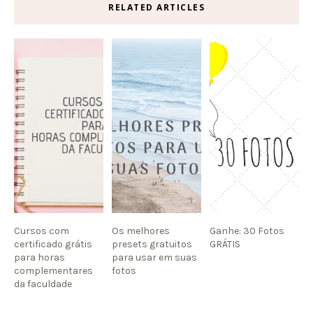
RELATED ARTICLES
Cursos com
Os melhores
Ganhe: 30 Fotos
certificado grátis
presets gratuitos
GRÁTIS
para horas
para usar em suas
complementares
fotos
da faculdade