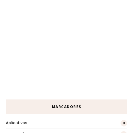
MARCADORES
Aplicativos
11