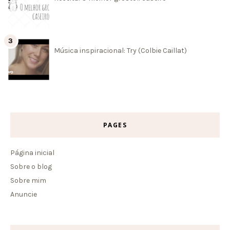
Música inspiracional: Try (Colbie Caillat)
PAGES
Página inicial
Sobre o blog
Sobre mim
Anuncie