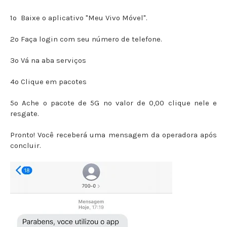
1º Baixe o aplicativo "Meu Vivo Móvel".
2º Faça login com seu número de telefone.
3º Vá na aba serviços
4º Clique em pacotes
5º Ache o pacote de 5G no valor de 0,00 clique nele e
resgate.
Pronto! Você receberá uma mensagem da operadora após
concluir.