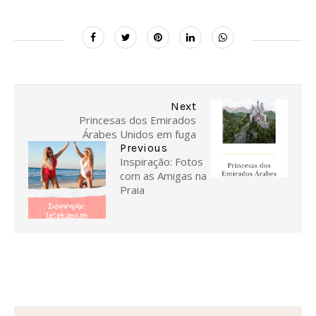
Next
Princesas dos Emirados
Árabes Unidos em fuga
Previous
Inspiração: Fotos
com as Amigas na
Praia