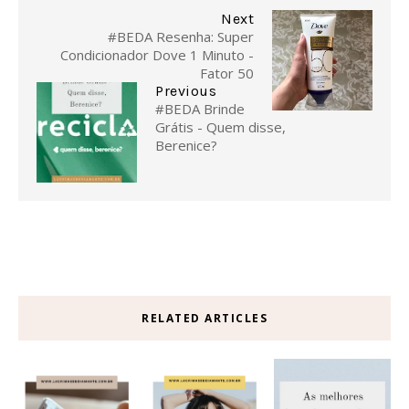
Next
#BEDA Resenha: Super
Condicionador Dove 1 Minuto -
Fator 50
Previous
#BEDA Brinde
Grátis - Quem disse,
Berenice?
RELATED ARTICLES