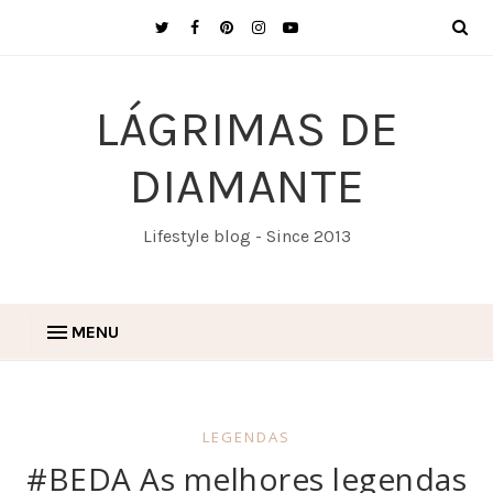
LÁGRIMAS DE
DIAMANTE
Lifestyle blog - Since 2013
MENU
LEGENDAS
#BEDA As melhores legendas