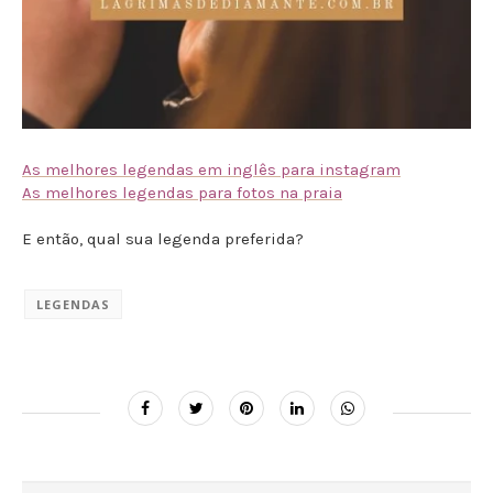
As melhores legendas em inglês para instagram
As melhores legendas para fotos na praia
E então, qual sua legenda preferida?
LEGENDAS