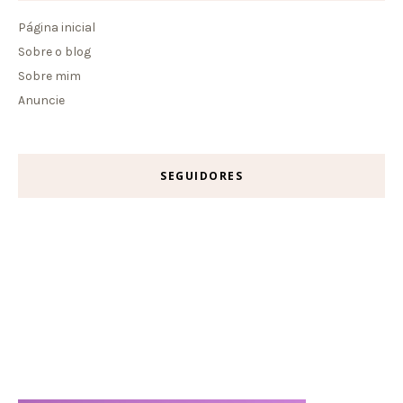
Página inicial
Sobre o blog
Sobre mim
Anuncie
SEGUIDORES