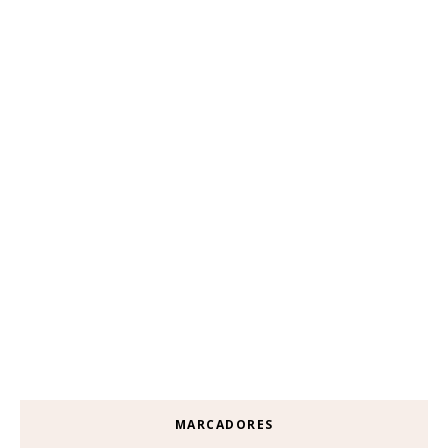
MARCADORES