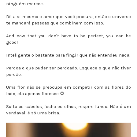
ninguém merece.
Dê a si mesmo o amor que você procura, então o universo
te mandará pessoas que combinem com isso.
And now that you don't have to be perfect, you can be
good!
Inteligente o bastante para fingir que não entendeu nada.
Perdoa o que puder ser perdoado. Esquece o que não tiver
perdão.
Uma flor não se preocupa em competir com as flores do
lado, ela apenas floresce 🌻
Solte os cabelos, feche os olhos, respire fundo. Não é um
vendaval, é só uma brisa.