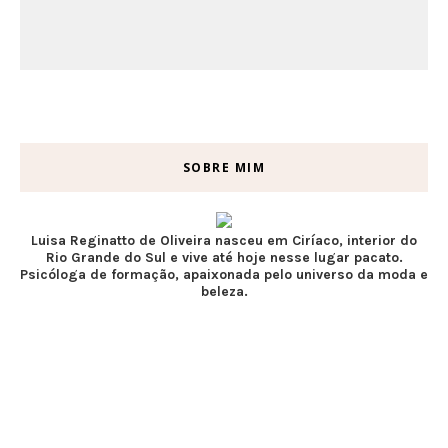
SOBRE MIM
Luisa Reginatto de Oliveira nasceu em Ciríaco, interior do
Rio Grande do Sul e vive até hoje nesse lugar pacato.
Psicóloga de formação, apaixonada pelo universo da moda e
beleza.