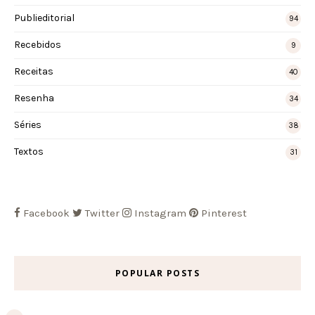
Publieditorial
94
Recebidos
9
Receitas
40
Resenha
34
Séries
38
Textos
31
Facebook
Twitter
Instagram
Pinterest
POPULAR POSTS