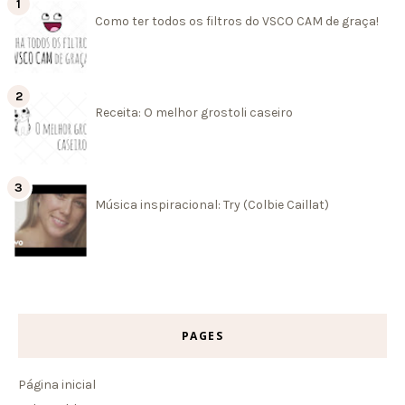
Como ter todos os filtros do VSCO CAM de graça!
Receita: O melhor grostoli caseiro
Música inspiracional: Try (Colbie Caillat)
PAGES
Página inicial