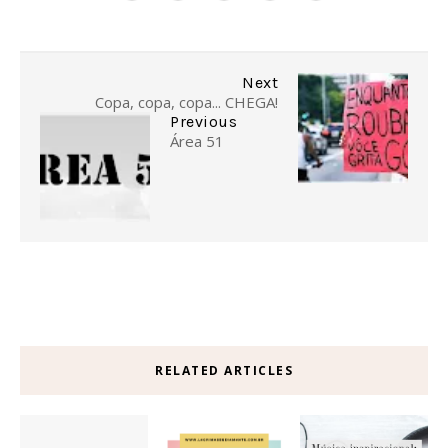
Next
Copa, copa, copa... CHEGA!
Previous
Área 51
RELATED ARTICLES