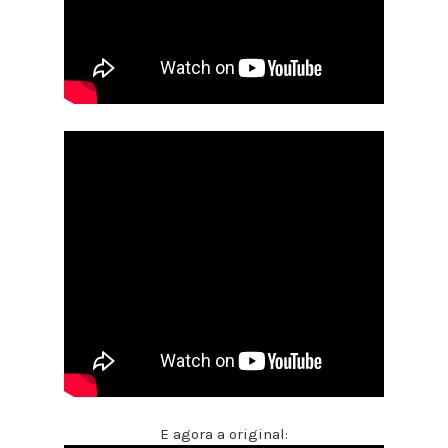
E agora a original: