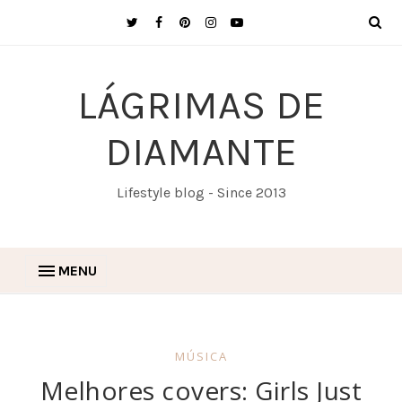
LÁGRIMAS DE
DIAMANTE
Lifestyle blog - Since 2013
MENU
MÚSICA
Melhores covers: Girls Just