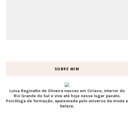
SOBRE MIM
Luisa Reginatto de Oliveira nasceu em Ciríaco, interior do
Rio Grande do Sul e vive até hoje nesse lugar pacato.
Psicóloga de formação, apaixonada pelo universo da moda e
beleza.