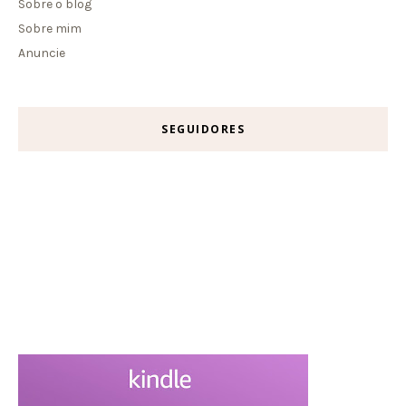
Sobre o blog
Sobre mim
Anuncie
SEGUIDORES