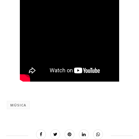
MÚSICA