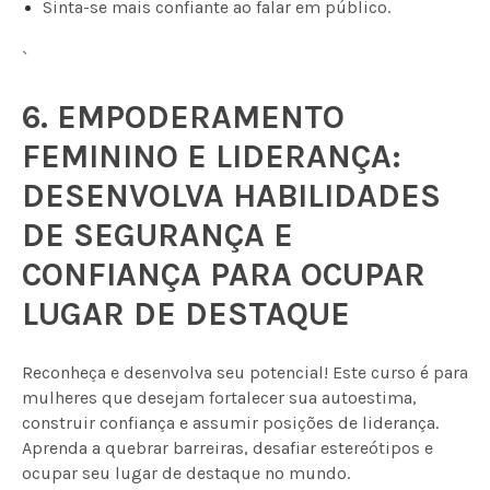
Sinta-se mais confiante ao falar em público.
`
6. EMPODERAMENTO
FEMININO E LIDERANÇA:
DESENVOLVA HABILIDADES
DE SEGURANÇA E
CONFIANÇA PARA OCUPAR
LUGAR DE DESTAQUE
Reconheça e desenvolva seu potencial! Este curso é para
mulheres que desejam fortalecer sua autoestima,
construir confiança e assumir posições de liderança.
Aprenda a quebrar barreiras, desafiar estereótipos e
ocupar seu lugar de destaque no mundo.