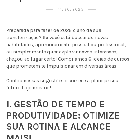
11/20/2025
Preparada para fazer de 2026 o ano da sua
transformação? Se você está buscando novas
habilidades, aprimoramento pessoal ou profissional,
ou simplesmente quer explorar novos interesses,
chegou ao lugar certo! Compilamos 6 ideias de cursos
que prometem te impulsionar em diversas áreas.
Confira nossas sugestões e comece a planejar seu
futuro hoje mesmo!
1. GESTÃO DE TEMPO E
PRODUTIVIDADE: OTIMIZE
SUA ROTINA E ALCANCE
MAIS!