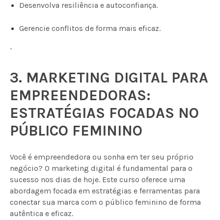
Desenvolva resiliência e autoconfiança.
Gerencie conflitos de forma mais eficaz.
`
3. MARKETING DIGITAL PARA
EMPREENDEDORAS:
ESTRATÉGIAS FOCADAS NO
PÚBLICO FEMININO
Você é empreendedora ou sonha em ter seu próprio
negócio? O marketing digital é fundamental para o
sucesso nos dias de hoje. Este curso oferece uma
abordagem focada em estratégias e ferramentas para
conectar sua marca com o público feminino de forma
autêntica e eficaz.