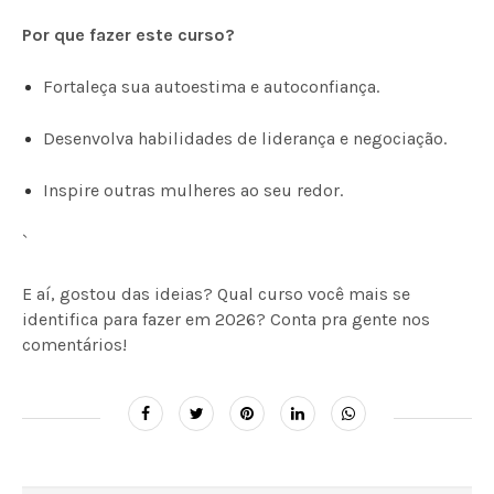
Por que fazer este curso?
Fortaleça sua autoestima e autoconfiança.
Desenvolva habilidades de liderança e negociação.
Inspire outras mulheres ao seu redor.
`
E aí, gostou das ideias? Qual curso você mais se
identifica para fazer em 2026? Conta pra gente nos
comentários!