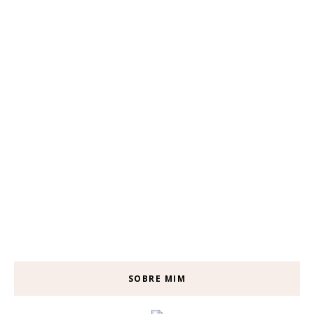
SOBRE MIM