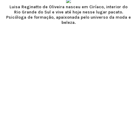
Luisa Reginatto de Oliveira nasceu em Ciríaco, interior do
Rio Grande do Sul e vive até hoje nesse lugar pacato.
Psicóloga de formação, apaixonada pelo universo da moda e
beleza.