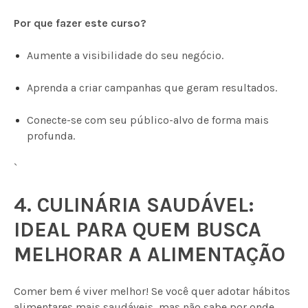
Por que fazer este curso?
Aumente a visibilidade do seu negócio.
Aprenda a criar campanhas que geram resultados.
Conecte-se com seu público-alvo de forma mais
profunda.
`
4. CULINÁRIA SAUDÁVEL:
IDEAL PARA QUEM BUSCA
MELHORAR A ALIMENTAÇÃO
Comer bem é viver melhor! Se você quer adotar hábitos
alimentares mais saudáveis, mas não sabe por onde