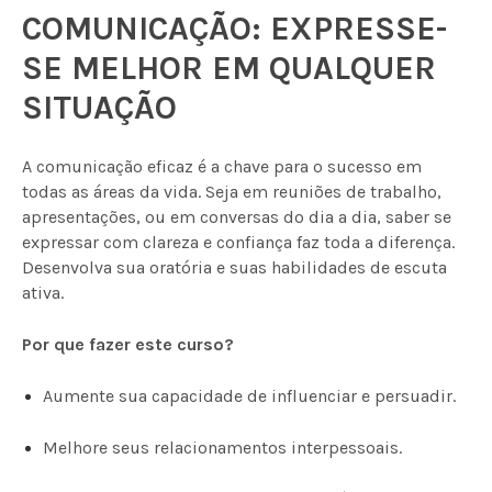
COMUNICAÇÃO: EXPRESSE-
SE MELHOR EM QUALQUER
SITUAÇÃO
A comunicação eficaz é a chave para o sucesso em
todas as áreas da vida. Seja em reuniões de trabalho,
apresentações, ou em conversas do dia a dia, saber se
expressar com clareza e confiança faz toda a diferença.
Desenvolva sua oratória e suas habilidades de escuta
ativa.
Por que fazer este curso?
Aumente sua capacidade de influenciar e persuadir.
Melhore seus relacionamentos interpessoais.