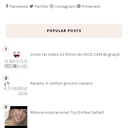
Facebook
Twitter
Instagram
Pinterest
POPULAR POSTS
Como ter todos os filtros do VSCO CAM de graça!
Receita: O melhor grostoli caseiro
Música inspiracional: Try (Colbie Caillat)