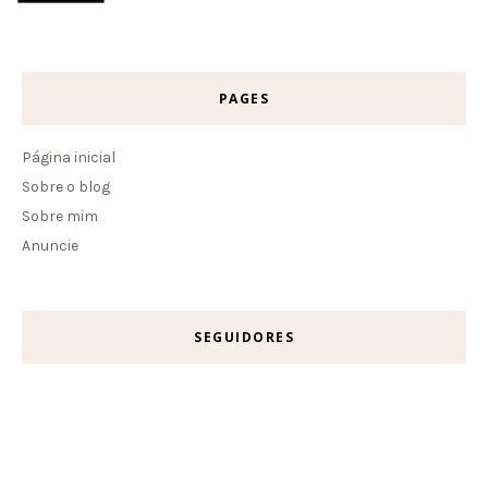
PAGES
Página inicial
Sobre o blog
Sobre mim
Anuncie
SEGUIDORES