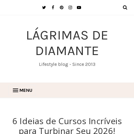
LÁGRIMAS DE
DIAMANTE
Lifestyle blog - Since 2013
MENU
6 Ideias de Cursos Incríveis
para Turbinar Seu 2026!