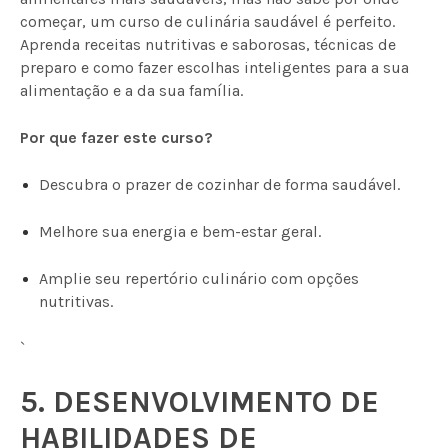
começar, um curso de culinária saudável é perfeito.
Aprenda receitas nutritivas e saborosas, técnicas de
preparo e como fazer escolhas inteligentes para a sua
alimentação e a da sua família.
Por que fazer este curso?
Descubra o prazer de cozinhar de forma saudável.
Melhore sua energia e bem-estar geral.
Amplie seu repertório culinário com opções
nutritivas.
`
5. DESENVOLVIMENTO DE
HABILIDADES DE