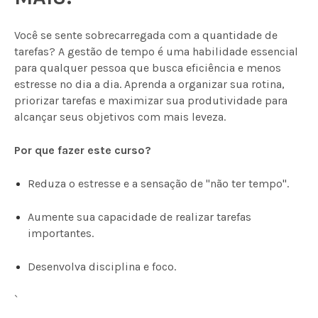
Você se sente sobrecarregada com a quantidade de
tarefas? A gestão de tempo é uma habilidade essencial
para qualquer pessoa que busca eficiência e menos
estresse no dia a dia. Aprenda a organizar sua rotina,
priorizar tarefas e maximizar sua produtividade para
alcançar seus objetivos com mais leveza.
Por que fazer este curso?
Reduza o estresse e a sensação de "não ter tempo".
Aumente sua capacidade de realizar tarefas
importantes.
Desenvolva disciplina e foco.
`