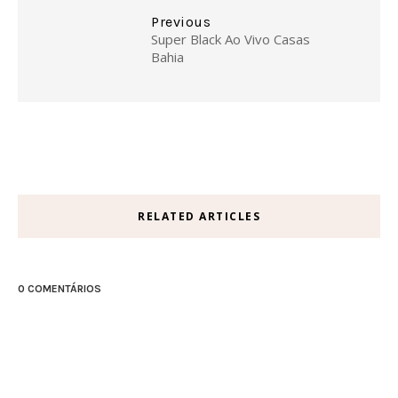
Previous
Super Black Ao Vivo Casas
Bahia
RELATED ARTICLES
0 COMENTÁRIOS