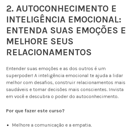
2. AUTOCONHECIMENTO E
INTELIGÊNCIA EMOCIONAL:
ENTENDA SUAS EMOÇÕES E
MELHORE SEUS
RELACIONAMENTOS
Entender suas emoções e as dos outros é um
superpoder! A inteligência emocional te ajuda a lidar
melhor com desafios, construir relacionamentos mais
saudáveis e tomar decisões mais conscientes. Invista
em você e descubra o poder do autoconhecimento.
Por que fazer este curso?
Melhore a comunicação e a empatia.