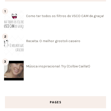
Como ter todos os filtros do VSCO CAM de graça!
Receita: O melhor grostoli caseiro
Música inspiracional: Try (Colbie Caillat)
PAGES