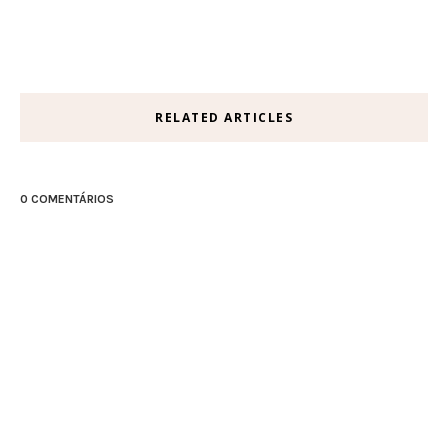
RELATED ARTICLES
0 COMENTÁRIOS