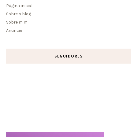
Página inicial
Sobre o blog
Sobre mim
Anuncie
SEGUIDORES