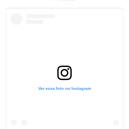
Ver essa foto no Instagram