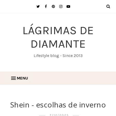
LÁGRIMAS DE
DIAMANTE
Lifestyle blog - Since 2013
MENU
Shein - escolhas de inverno
7/12/2025