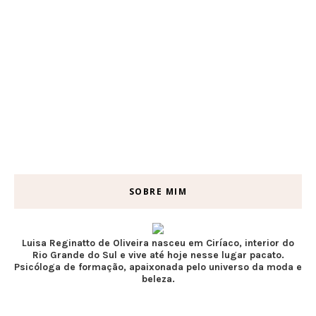
SOBRE MIM
Luisa Reginatto de Oliveira nasceu em Ciríaco, interior do
Rio Grande do Sul e vive até hoje nesse lugar pacato.
Psicóloga de formação, apaixonada pelo universo da moda e
beleza.