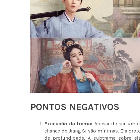
PONTOS NEGATIVOS
Execução da trama:
Apesar de ser um d
chance de Jiang Si são mínimas. Ela prot
de profundidade. A subtrama sobre ela