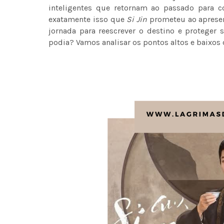
inteligentes que retornam ao passado para co
exatamente isso que
Si Jin
prometeu ao apresen
jornada para reescrever o destino e proteger
podia? Vamos analisar os pontos altos e baixos