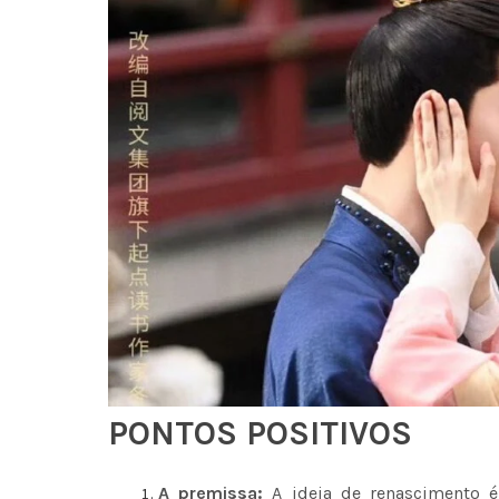
PONTOS POSITIVOS
A premissa:
A ideia de renascimento é