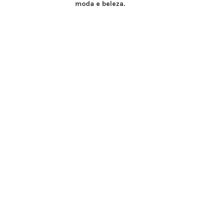
moda e beleza.