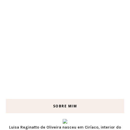
SOBRE MIM
Luisa Reginatto de Oliveira nasceu em Ciríaco, interior do