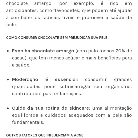
chocolate amargo, por exemplo, é rico em
antioxidantes, como flavonoides, que podem até ajudar
a combater os radicais livres e promover a saúde da
pele.
COMO CONSUMIR CHOCOLATE SEM PREJUDICAR SUA PELE
Escolha chocolate amargo
(com pelo menos 70% de
cacau), que tem menos açúcar e mais benefícios para
a saúde.
Moderação é essencial
: consumir grandes
quantidades pode sobrecarregar seu organismo,
contribuindo para inflamações.
Cuide da sua rotina de skincare
: uma alimentação
equilibrada e cuidados adequados com a pele são
fundamentais.
OUTROS FATORES QUE INFLUENCIAM A ACNE