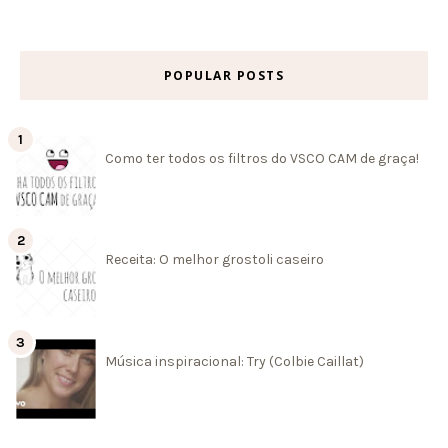
POPULAR POSTS
Como ter todos os filtros do VSCO CAM de graça!
Receita: O melhor grostoli caseiro
Música inspiracional: Try (Colbie Caillat)