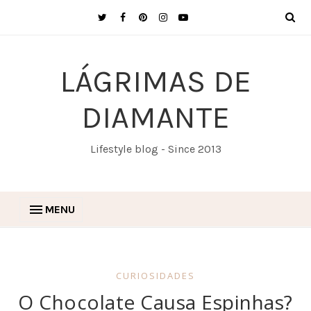
LÁGRIMAS DE
DIAMANTE
Lifestyle blog - Since 2013
MENU
CURIOSIDADES
O Chocolate Causa Espinhas?