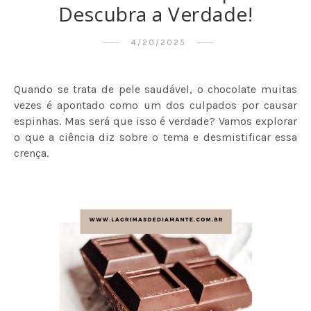
Descubra a Verdade!
4/20/2025
Quando se trata de pele saudável, o chocolate muitas
vezes é apontado como um dos culpados por causar
espinhas. Mas será que isso é verdade? Vamos explorar
o que a ciência diz sobre o tema e desmistificar essa
crença.