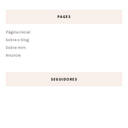
PAGES
Página inicial
Sobre o blog
Sobre mim
Anuncie
SEGUIDORES