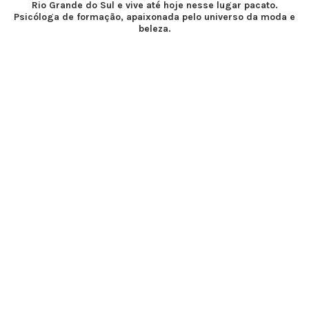
Rio Grande do Sul e vive até hoje nesse lugar pacato.
Psicóloga de formação, apaixonada pelo universo da moda e
beleza.