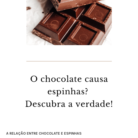
A RELAÇÃO ENTRE CHOCOLATE E ESPINHAS