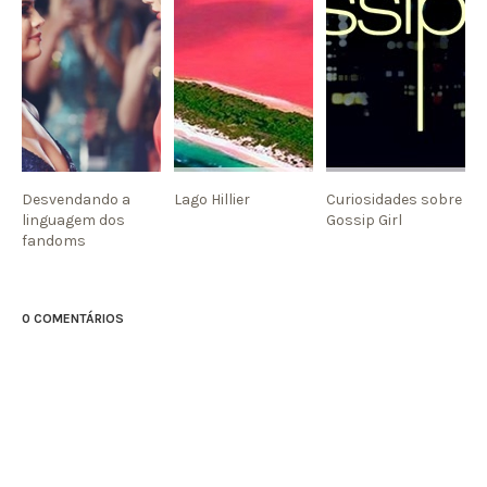
Desvendando a
Lago Hillier
Curiosidades sobre
linguagem dos
Gossip Girl
fandoms
0 COMENTÁRIOS