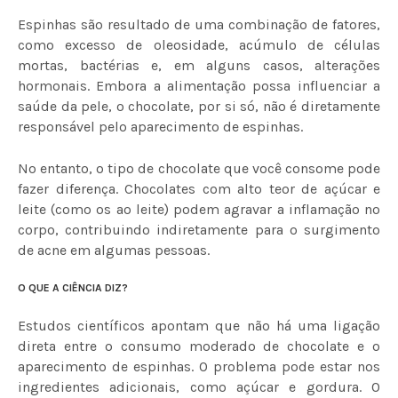
Espinhas são resultado de uma combinação de fatores,
como excesso de oleosidade, acúmulo de células
mortas, bactérias e, em alguns casos, alterações
hormonais. Embora a alimentação possa influenciar a
saúde da pele, o chocolate, por si só, não é diretamente
responsável pelo aparecimento de espinhas.
No entanto, o tipo de chocolate que você consome pode
fazer diferença. Chocolates com alto teor de açúcar e
leite (como os ao leite) podem agravar a inflamação no
corpo, contribuindo indiretamente para o surgimento
de acne em algumas pessoas.
O QUE A CIÊNCIA DIZ?
Estudos científicos apontam que não há uma ligação
direta entre o consumo moderado de chocolate e o
aparecimento de espinhas. O problema pode estar nos
ingredientes adicionais, como açúcar e gordura. O