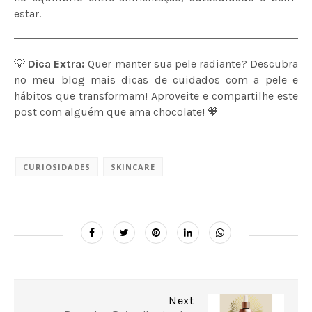
estar.
💡
Dica Extra:
Quer manter sua pele radiante? Descubra
no meu blog mais dicas de cuidados com a pele e
hábitos que transformam! Aproveite e compartilhe este
post com alguém que ama chocolate! 🧡
CURIOSIDADES
SKINCARE
Next