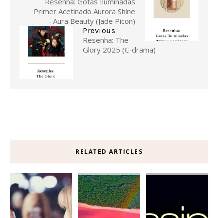
Resenha: Gotas Iluminadas
Primer Acetinado Aurora Shine
- Aura Beauty (Jade Picon)
Previous
Resenha: The
Glory 2025 (C-drama)
RELATED ARTICLES