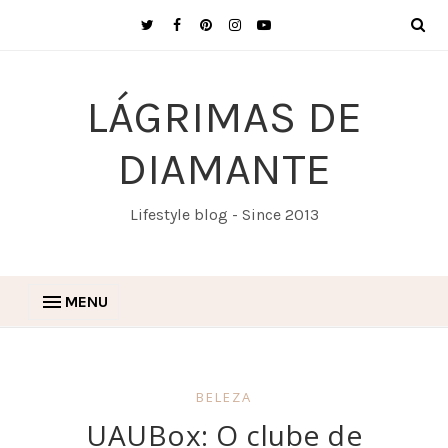
LÁGRIMAS DE
DIAMANTE
Lifestyle blog - Since 2013
MENU
BELEZA
UAUBox: O clube de