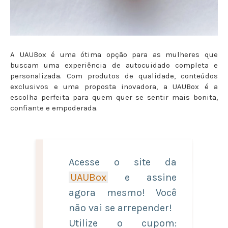
A UAUBox é uma ótima opção para as mulheres que
buscam uma experiência de autocuidado completa e
personalizada. Com produtos de qualidade, conteúdos
exclusivos e uma proposta inovadora, a UAUBox é a
escolha perfeita para quem quer se sentir mais bonita,
confiante e empoderada.
Acesse o site da
UAUBox
e assine
agora mesmo! Você
não vai se arrepender!
Utilize o cupom: