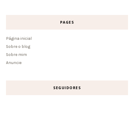
PAGES
Página inicial
Sobre o blog
Sobre mim
Anuncie
SEGUIDORES