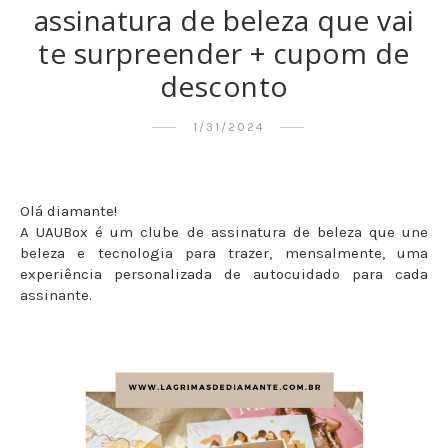
assinatura de beleza que vai
te surpreender + cupom de
desconto
1/31/2024
Olá diamante!
A UAUBox é um clube de assinatura de beleza que une
beleza e tecnologia para trazer, mensalmente, uma
experiência personalizada de autocuidado para cada
assinante.