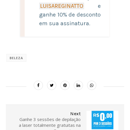
LUISAREGINATTO
e
ganhe 10% de desconto
em sua assinatura.
BELEZA
Next
Ganhe 3 sessões de depilação
a laser totalmente gratuitas na