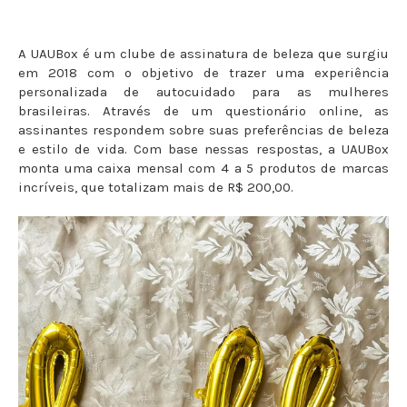
A UAUBox é um clube de assinatura de beleza que surgiu
em 2018 com o objetivo de trazer uma experiência
personalizada de autocuidado para as mulheres
brasileiras. Através de um questionário online, as
assinantes respondem sobre suas preferências de beleza
e estilo de vida. Com base nessas respostas, a UAUBox
monta uma caixa mensal com 4 a 5 produtos de marcas
incríveis, que totalizam mais de R$ 200,00.