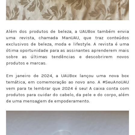
Além dos produtos de beleza, a UAUBox também envia
uma revista, chamada ManUAU, que traz conteúdos
exclusivos de beleza, moda e lifestyle. A revista é uma
ótima oportunidade para as assinantes aprenderem mais
sobre as últimas tendências e descobrirem novos
produtos e marcas.
Em janeiro de 2024, a UAUBox lançou uma nova box
temática, em comemoração ao novo ano. A #SeuAnoUAU
vem para te lembrar que 2024 é seu! A caixa conta com
produtos para cuidar do cabelo, da pele e do corpo, além
de uma mensagem de empoderamento.