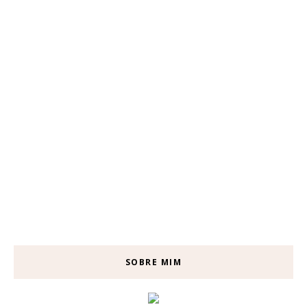
SOBRE MIM