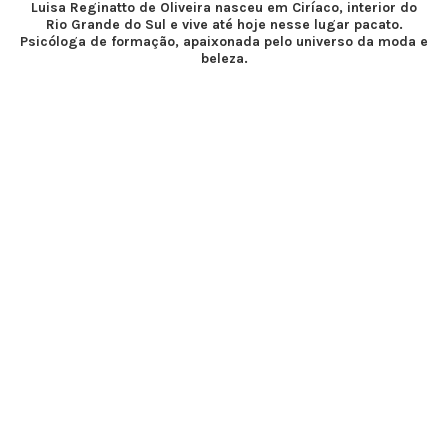
Luisa Reginatto de Oliveira nasceu em Ciríaco, interior do
Rio Grande do Sul e vive até hoje nesse lugar pacato.
Psicóloga de formação, apaixonada pelo universo da moda e
beleza.