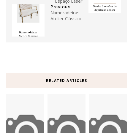
Espaço Laser
Previous
Namoradeiras
Atelier Clássico
RELATED ARTICLES