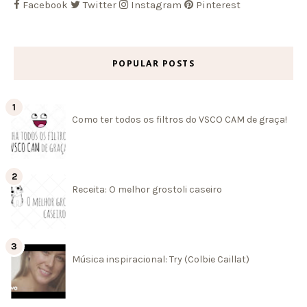
Facebook
Twitter
Instagram
Pinterest
POPULAR POSTS
Como ter todos os filtros do VSCO CAM de graça!
Receita: O melhor grostoli caseiro
Música inspiracional: Try (Colbie Caillat)