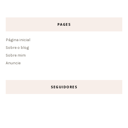
PAGES
Página inicial
Sobre o blog
Sobre mim
Anuncie
SEGUIDORES