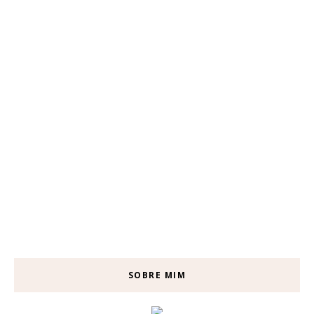
SOBRE MIM