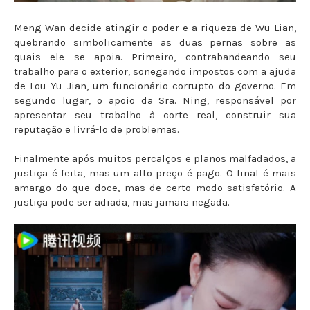
Meng Wan decide atingir o poder e a riqueza de Wu Lian,
quebrando simbolicamente as duas pernas sobre as
quais ele se apoia. Primeiro, contrabandeando seu
trabalho para o exterior, sonegando impostos com a ajuda
de Lou Yu Jian, um funcionário corrupto do governo. Em
segundo lugar, o apoio da Sra. Ning, responsável por
apresentar seu trabalho à corte real, construir sua
reputação e livrá-lo de problemas.
Finalmente após muitos percalços e planos malfadados, a
justiça é feita, mas um alto preço é pago. O final é mais
amargo do que doce, mas de certo modo satisfatório. A
justiça pode ser adiada, mas jamais negada.