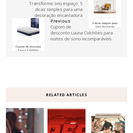
Transforme seu espaço: 5
dicas simples para uma
decoração encantadora
Previous
Cupom de
desconto Luuna Colchões para
noites de sono incomparáveis
RELATED ARTICLES