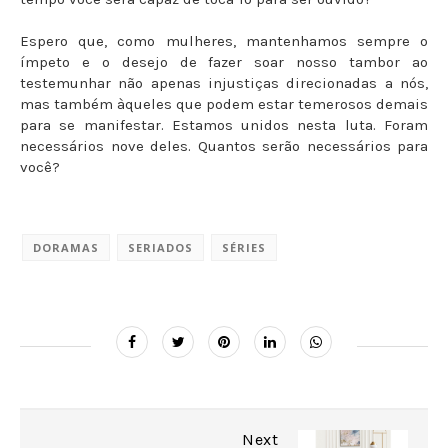
Espero que, como mulheres, mantenhamos sempre o
ímpeto e o desejo de fazer soar nosso tambor ao
testemunhar não apenas injustiças direcionadas a nós,
mas também àqueles que podem estar temerosos demais
para se manifestar. Estamos unidos nesta luta. Foram
necessários nove deles. Quantos serão necessários para
você?
DORAMAS
SERIADOS
SÉRIES
Next