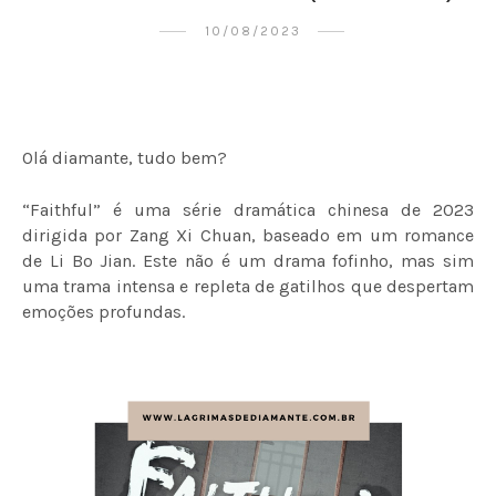
10/08/2023
Olá diamante, tudo bem?
“Faithful” é uma série dramática chinesa de 2023
dirigida por Zang Xi Chuan, baseado em um romance
de Li Bo Jian. Este não é um drama fofinho, mas sim
uma trama intensa e repleta de gatilhos que despertam
emoções profundas.