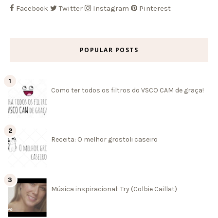
Facebook
Twitter
Instagram
Pinterest
POPULAR POSTS
Como ter todos os filtros do VSCO CAM de graça!
Receita: O melhor grostoli caseiro
Música inspiracional: Try (Colbie Caillat)