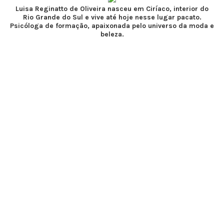
Luisa Reginatto de Oliveira nasceu em Ciríaco, interior do
Rio Grande do Sul e vive até hoje nesse lugar pacato.
Psicóloga de formação, apaixonada pelo universo da moda e
beleza.