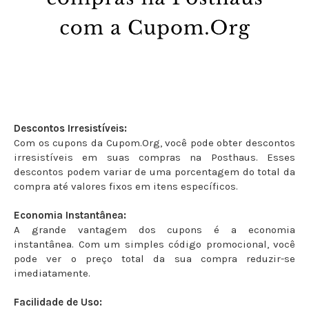
Descontos Irresistíveis:
Com os cupons da Cupom.Org, você pode obter descontos
irresistíveis em suas compras na Posthaus. Esses
descontos podem variar de uma porcentagem do total da
compra até valores fixos em itens específicos.
Economia Instantânea:
A grande vantagem dos cupons é a economia
instantânea. Com um simples código promocional, você
pode ver o preço total da sua compra reduzir-se
imediatamente.
Facilidade de Uso: