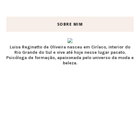
SOBRE MIM
Luisa Reginatto de Oliveira nasceu em Ciríaco, interior do
Rio Grande do Sul e vive até hoje nesse lugar pacato.
Psicóloga de formação, apaixonada pelo universo da moda e
beleza.