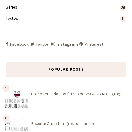
Séries
38
Textos
31
Facebook
Twitter
Instagram
Pinterest
POPULAR POSTS
Como ter todos os filtros do VSCO CAM de graça!
Receita: O melhor grostoli caseiro