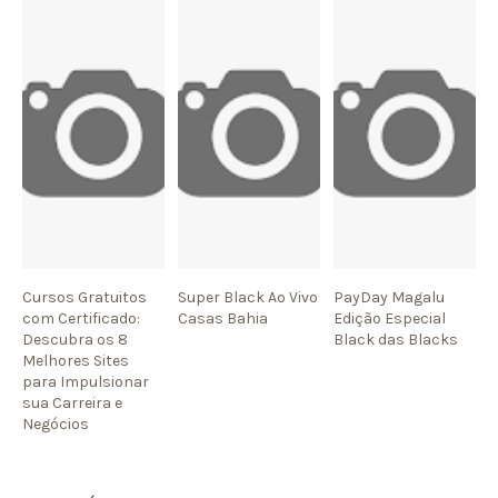
Cursos Gratuitos
Super Black Ao Vivo
PayDay Magalu
com Certificado:
Casas Bahia
Edição Especial
Descubra os 8
Black das Blacks
Melhores Sites
para Impulsionar
sua Carreira e
Negócios