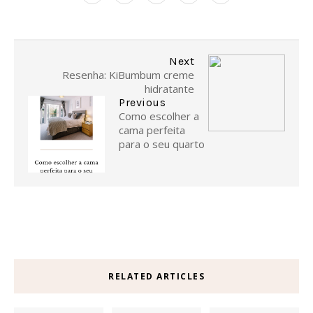
Next
Resenha: KiBumbum creme
hidratante
Previous
Como escolher a
cama perfeita
para o seu quarto
RELATED ARTICLES