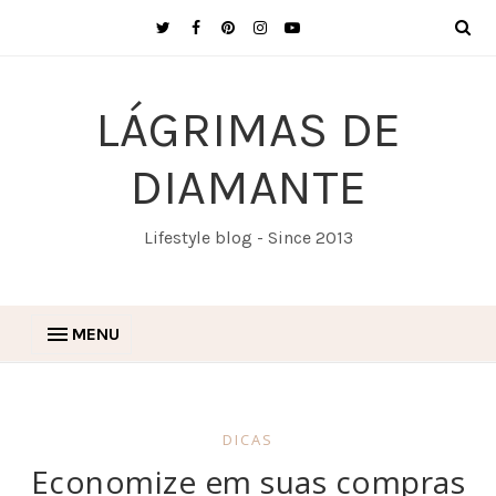
LÁGRIMAS DE
DIAMANTE
Lifestyle blog - Since 2013
MENU
DICAS
Economize em suas compras