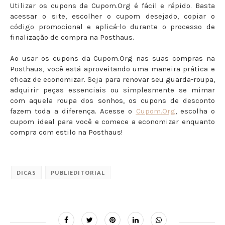
Utilizar os cupons da Cupom.Org é fácil e rápido. Basta
acessar o site, escolher o cupom desejado, copiar o
código promocional e aplicá-lo durante o processo de
finalização de compra na Posthaus.
Ao usar os cupons da Cupom.Org nas suas compras na
Posthaus, você está aproveitando uma maneira prática e
eficaz de economizar. Seja para renovar seu guarda-roupa,
adquirir peças essenciais ou simplesmente se mimar
com aquela roupa dos sonhos, os cupons de desconto
fazem toda a diferença. Acesse o
Cupom.Org
, escolha o
cupom ideal para você e comece a economizar enquanto
compra com estilo na Posthaus!
DICAS
PUBLIEDITORIAL