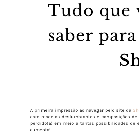
A primeira impressão ao navegar pelo site da
Sh
com modelos deslumbrantes e composições de
perdido(a) em meio a tantas possibilidades de e
aumenta!