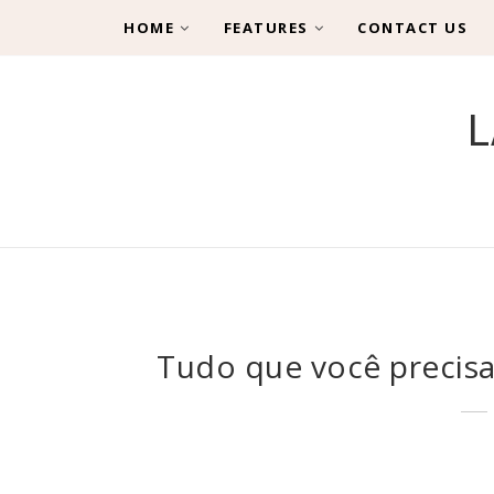
HOME
FEATURES
CONTACT US
L
Tudo que você precisa