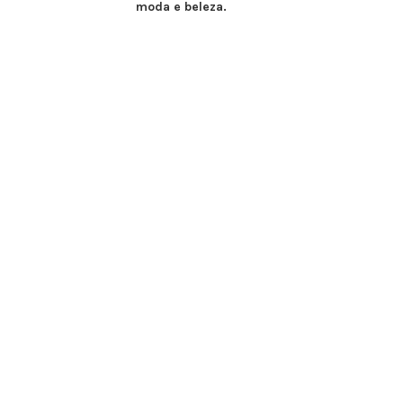
moda e beleza.