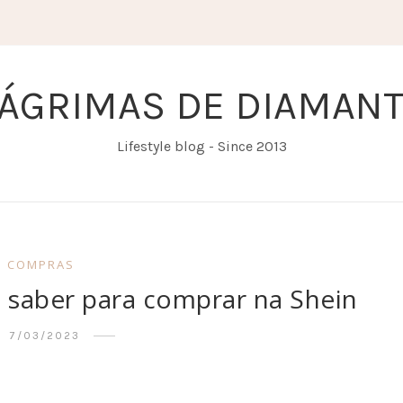
ÁGRIMAS DE DIAMAN
Lifestyle blog - Since 2013
COMPRAS
 saber para comprar na Shein
7/03/2023