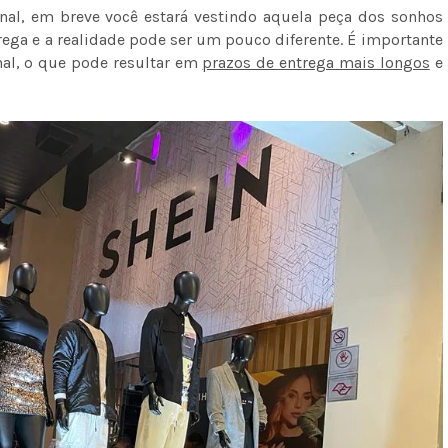
inal, em breve você estará vestindo aquela peça dos sonhos
rega e a realidade pode ser um pouco diferente. É importante
al, o que pode resultar em
prazos de entrega mais longos
e