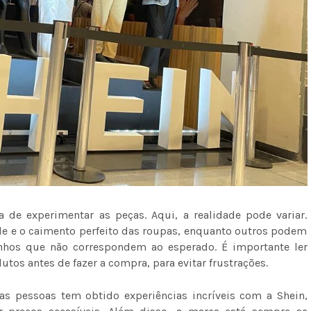
de experimentar as peças. Aqui, a realidade pode variar.
de e o caimento perfeito das roupas, enquanto outros podem
nhos que não correspondem ao esperado. É importante ler
tos antes de fazer a compra, para evitar frustrações.
s pessoas tem obtido experiências incríveis com a Shein,