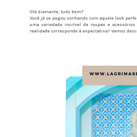
Olá diamante, tudo bem?
Você já se pegou sonhando com aquele look perfei
uma variedade incrível de roupas e acessórios
realidade corresponde à expectativa? Vamos desco