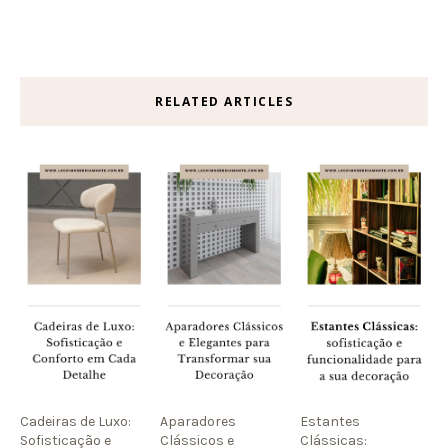
RELATED ARTICLES
Cadeiras de Luxo:
Aparadores
Estantes
Sofisticação e
Clássicos e
Clássicas: