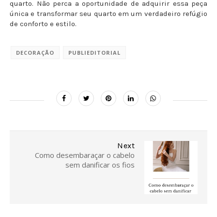
quarto. Não perca a oportunidade de adquirir essa peça
única e transformar seu quarto em um verdadeiro refúgio
de conforto e estilo.
DECORAÇÃO
PUBLIEDITORIAL
Next
Como desembaraçar o cabelo
sem danificar os fios