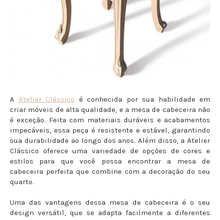
A
Atelier Clássico
é conhecida por sua habilidade em
criar móveis de alta qualidade, e a mesa de cabeceira não
é exceção. Feita com materiais duráveis e acabamentos
impecáveis, essa peça é resistente e estável, garantindo
sua durabilidade ao longo dos anos. Além disso, a Atelier
Clássico oferece uma variedade de opções de cores e
estilos para que você possa encontrar a mesa de
cabeceira perfeita que combine com a decoração do seu
quarto.
Uma das vantagens dessa mesa de cabeceira é o seu
design versátil, que se adapta facilmente a diferentes