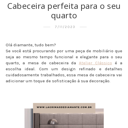
Cabeceira perfeita para o seu
quarto
7/11/2023
Olá diamante, tudo bem?
Se você está procurando por uma peça de mobiliário que
seja ao mesmo tempo funcional e elegante para o seu
quarto, a mesa de cabeceira da
Atelier Clássico
é a
escolha ideal. Com um design refinado e detalhes
cuidadosamente trabalhados, essa mesa de cabeceira vai
adicionar um toque de sofisticação à sua decoração.