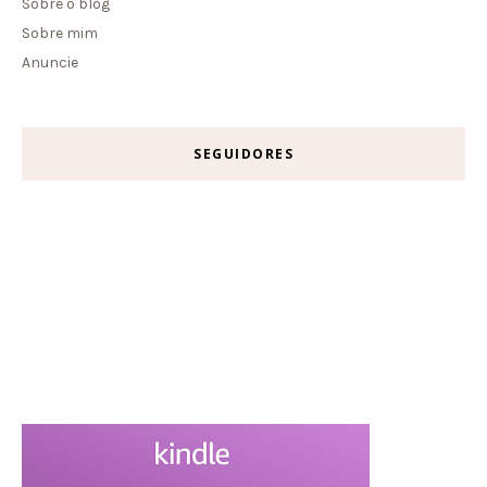
Sobre o blog
Sobre mim
Anuncie
SEGUIDORES