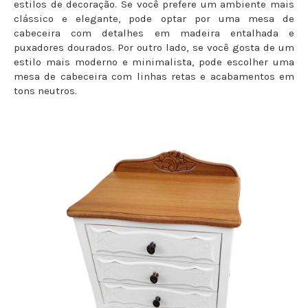
estilos de decoração. Se você prefere um ambiente mais
clássico e elegante, pode optar por uma mesa de
cabeceira com detalhes em madeira entalhada e
puxadores dourados. Por outro lado, se você gosta de um
estilo mais moderno e minimalista, pode escolher uma
mesa de cabeceira com linhas retas e acabamentos em
tons neutros.