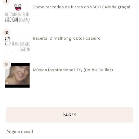
Como ter todos os filtros do VSCO CAM de graça!
Receita: O melhor grostoli caseiro
Música inspiracional: Try (Colbie Caillat)
PAGES
Página inicial