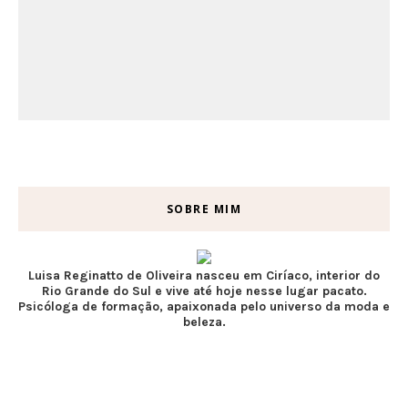
SOBRE MIM
Luisa Reginatto de Oliveira nasceu em Ciríaco, interior do
Rio Grande do Sul e vive até hoje nesse lugar pacato.
Psicóloga de formação, apaixonada pelo universo da moda e
beleza.