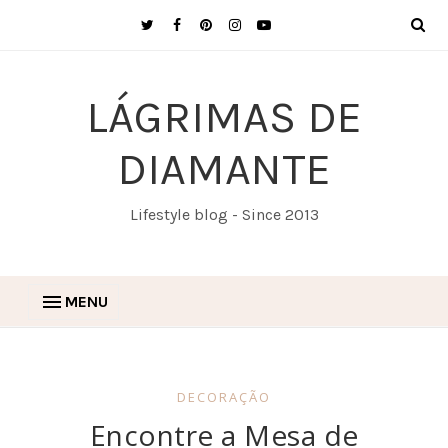
LÁGRIMAS DE
DIAMANTE
Lifestyle blog - Since 2013
MENU
DECORAÇÃO
Encontre a Mesa de