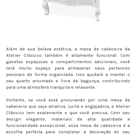
Além de sua beleza estética, a mesa de cabeceira da
Atelier Clássico também é altamente funcional. Com
gavetas espaçosas e compartimentos adicionais, você
terá muito espaço para armazenar seus pertences
pessoais de forma organizada. Isso ajudará a manter o
seu quarto arrumado e livre de bagunça, contribuindo
para uma atmosfera tranquila e relaxante.
Portanto, se você está procurando por uma mesa de
cabeceira que seja atrativa, curta e engajadora, a Atelier
Clássico tem exatamente o que você precisa. Com seu
design elegante, materiais de alta qualidade e
funcionalidade excepcional, essa mesa de cabeceira é a
escolha perfeita para completar a decoração do seu