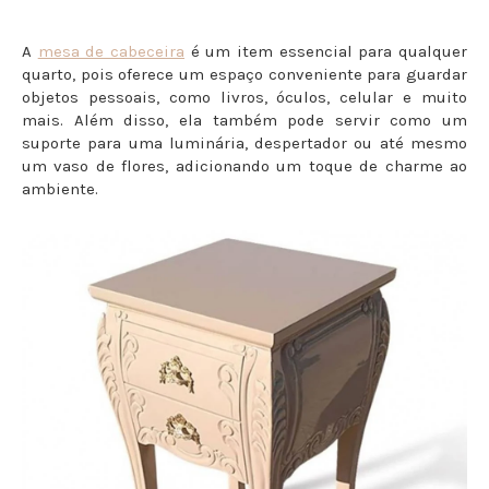
A
mesa de cabeceira
é um item essencial para qualquer
quarto, pois oferece um espaço conveniente para guardar
objetos pessoais, como livros, óculos, celular e muito
mais. Além disso, ela também pode servir como um
suporte para uma luminária, despertador ou até mesmo
um vaso de flores, adicionando um toque de charme ao
ambiente.