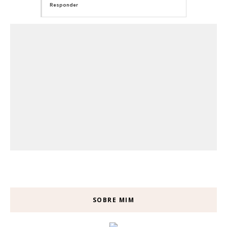
Responder
SOBRE MIM