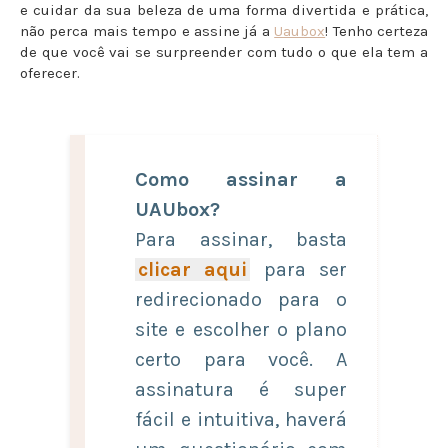
e cuidar da sua beleza de uma forma divertida e prática,
não perca mais tempo e assine já a
Uaubox
! Tenho certeza
de que você vai se surpreender com tudo o que ela tem a
oferecer.
Como assinar a
UAUbox?
Para assinar, basta
clicar aqui
para ser
redirecionado para o
site e escolher o plano
certo para você. A
assinatura é super
fácil e intuitiva, haverá