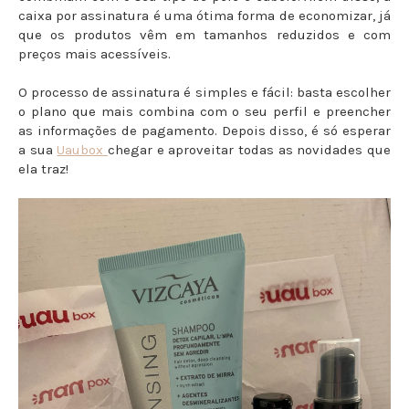
caixa por assinatura é uma ótima forma de economizar, já
que os produtos vêm em tamanhos reduzidos e com
preços mais acessíveis.
O processo de assinatura é simples e fácil: basta escolher
o plano que mais combina com o seu perfil e preencher
as informações de pagamento. Depois disso, é só esperar
a sua
Uaubox
chegar e aproveitar todas as novidades que
ela traz!