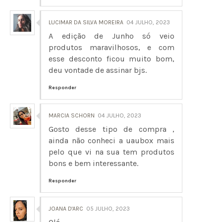
LUCIMAR DA SILVA MOREIRA
04 JULHO, 2023
A edição de Junho só veio
produtos maravilhosos, e com
esse desconto ficou muito bom,
deu vontade de assinar bjs.
Responder
MARCIA SCHORN
04 JULHO, 2023
Gosto desse tipo de compra ,
ainda não conheci a uaubox mais
pelo que vi na sua tem produtos
bons e bem interessante.
Responder
JOANA D'ARC
05 JULHO, 2023