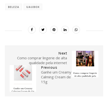
BELEZA
UAUBOX
Next
Como comprar lingerie de alta
qualidade pela internet
Previous
Ganhe um Creamy
Calming Cream de
15g