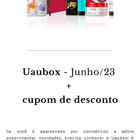
Se você é apaixonada por cosméticos e adora
experimentar novidades, precisa conhecer a Uaubox! A