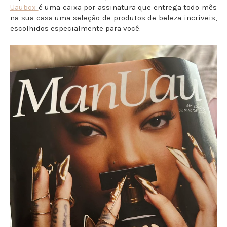
Uaubox
é uma caixa por assinatura que entrega todo mês
na sua casa uma seleção de produtos de beleza incríveis,
escolhidos especialmente para você.