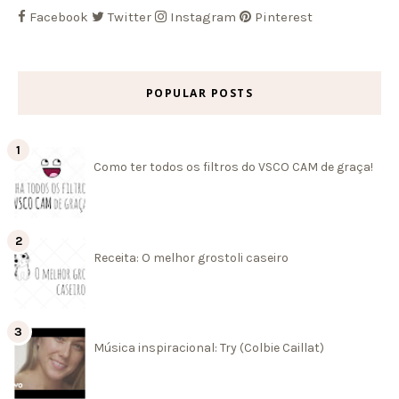
Facebook
Twitter
Instagram
Pinterest
POPULAR POSTS
Como ter todos os filtros do VSCO CAM de graça!
Receita: O melhor grostoli caseiro
Música inspiracional: Try (Colbie Caillat)