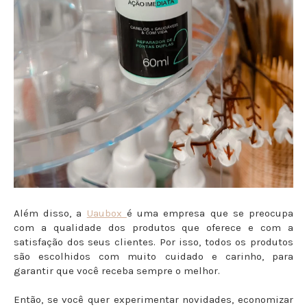
Além disso, a
Uaubox
é uma empresa que se preocupa
com a qualidade dos produtos que oferece e com a
satisfação dos seus clientes. Por isso, todos os produtos
são escolhidos com muito cuidado e carinho, para
garantir que você receba sempre o melhor.
Então, se você quer experimentar novidades, economizar