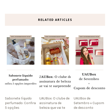
RELATED ARTICLES
Sabonete líquido
UAUBox: O clube de
UAUBox de
perfumado: Confira
assinatura de
Setembro + Cupom
5 opções
beleza que vai te
de desconto