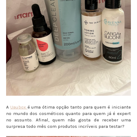
A
Uaubox
é uma ótima opção tanto para quem é iniciante
no mundo dos cosméticos quanto para quem já é expert
no assunto. Afinal, quem não gosta de receber uma
surpresa todo mês com produtos incríveis para testar?