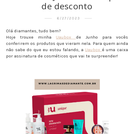
de desconto
6/27/2023
Olá diamantes, tudo bem?
Hoje trouxe minha
Uaubox
de Junho para vocês
conferirem os produtos que vieram nela. Para quem ainda
não sabe do que eu estou falando, a
Uaubox
é uma caixa
por assinatura de cosméticos que vai te surpreender!