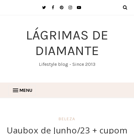
LÁGRIMAS DE
DIAMANTE
Lifestyle blog - Since 2013
MENU
BELEZA
Uaubox de Junho/23 + cupom