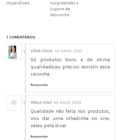
imperdíveis
surpreender +
cupom de
desconto
7 COMENTÁRIOS
VÂNIA FERSIL
03 JULHO, 2023
Só produtos bons e de ótima
qualidade,eu preciso assistir essa
caixinha.
Responder
MINDA SILVA
04 JULHO, 2023
Qualidade não falta nos produtos,
vou dar uma olhadinha no site,
valeu pela dica!
Responder