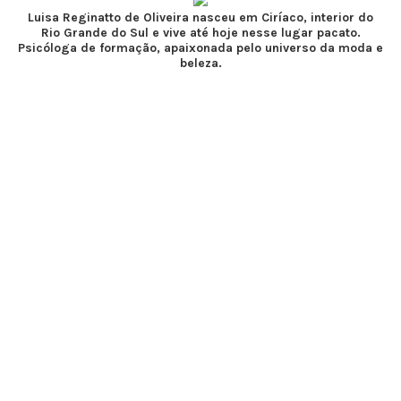
Luisa Reginatto de Oliveira nasceu em Ciríaco, interior do
Rio Grande do Sul e vive até hoje nesse lugar pacato.
Psicóloga de formação, apaixonada pelo universo da moda e
beleza.