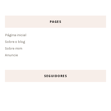
PAGES
Página inicial
Sobre o blog
Sobre mim
Anuncie
SEGUIDORES