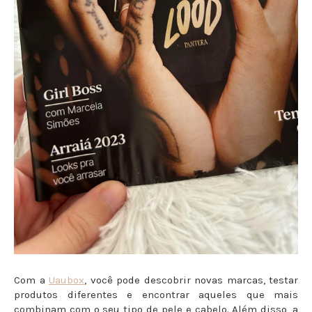
Com a
Uaubox
, você pode descobrir novas marcas, testar
produtos diferentes e encontrar aqueles que mais
combinam com o seu tipo de pele e cabelo. Além disso, a