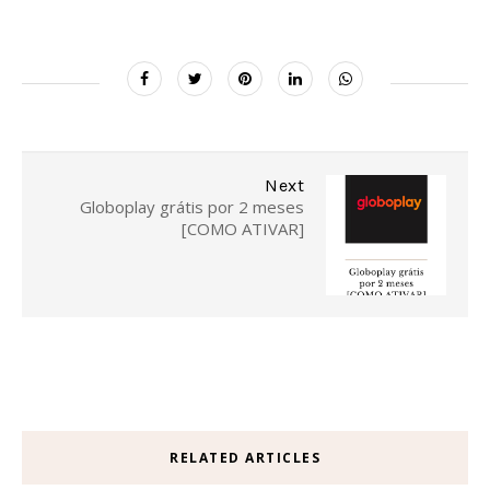
Next
Globoplay grátis por 2 meses
[COMO ATIVAR]
RELATED ARTICLES