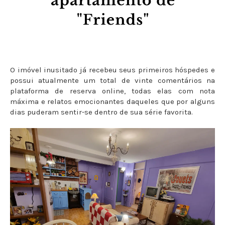
O imóvel inusitado já recebeu seus primeiros hóspedes e
possui atualmente um total de vinte comentários na
plataforma de reserva online, todas elas com nota
máxima e relatos emocionantes daqueles que por alguns
dias puderam sentir-se dentro de sua série favorita.