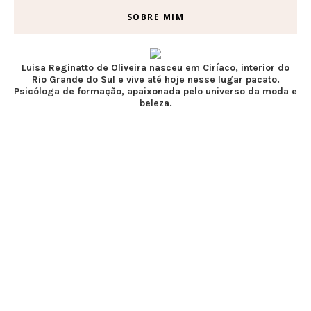
SOBRE MIM
Luisa Reginatto de Oliveira nasceu em Ciríaco, interior do
Rio Grande do Sul e vive até hoje nesse lugar pacato.
Psicóloga de formação, apaixonada pelo universo da moda e
beleza.