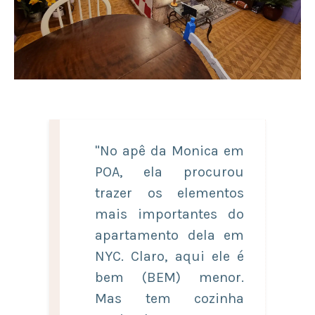
"No apê da Monica em
POA, ela procurou
trazer os elementos
mais importantes do
apartamento dela em
NYC. Claro, aqui ele é
bem (BEM) menor.
Mas tem cozinha