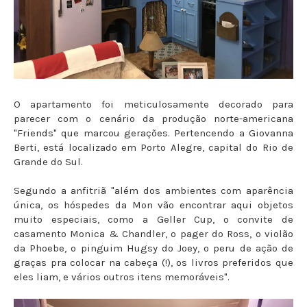
O apartamento foi meticulosamente decorado para
parecer com o cenário da produção norte-americana
"Friends" que marcou gerações. Pertencendo a Giovanna
Berti, está localizado em Porto Alegre, capital do Rio de
Grande do Sul.
Segundo a anfitriã "além dos ambientes com aparência
única, os hóspedes da Mon vão encontrar aqui objetos
muito especiais, como a Geller Cup, o convite de
casamento Monica & Chandler, o pager do Ross, o violão
da Phoebe, o pinguim Hugsy do Joey, o peru de ação de
graças pra colocar na cabeça (!), os livros preferidos que
eles liam, e vários outros itens memoráveis".