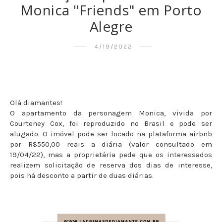
Monica "Friends" em Porto
Alegre
4/19/2022
Olá diamantes!
O apartamento da personagem Monica, vivida por
Courteney Cox, foi reproduzido no Brasil e pode ser
alugado. O imóvel pode ser locado na plataforma airbnb
por R$550,00 reais a diária (valor consultado em
19/04/22), mas a proprietária pede que os interessados
realizem solicitação de reserva dos dias de interesse,
pois há desconto a partir de duas diárias.