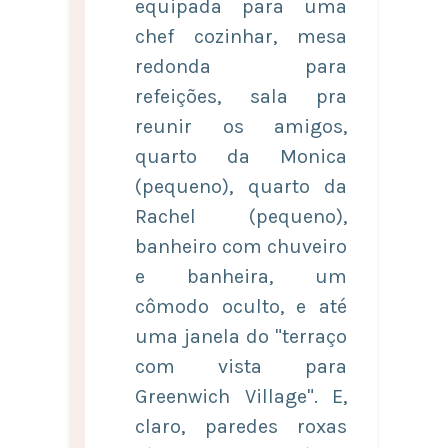
equipada para uma
chef cozinhar, mesa
redonda para
refeições, sala pra
reunir os amigos,
quarto da Monica
(pequeno), quarto da
Rachel (pequeno),
banheiro com chuveiro
e banheira, um
cômodo oculto, e até
uma janela do "terraço
com vista para
Greenwich Village". E,
claro, paredes roxas