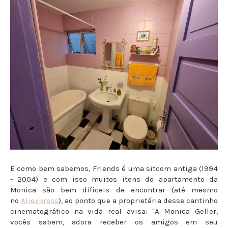
E como bem sabemos, Friends é uma sitcom antiga (1994
- 2004) e com isso muitos itens do apartamento da
Monica são bem difíceis de encontrar (até mesmo
no
Aliexpress
), ao ponto que a proprietária desse cantinho
cinematográfico na vida real avisa: "A Monica Geller,
vocês sabem, adora receber os amigos em seu