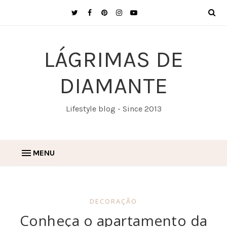
LÁGRIMAS DE
DIAMANTE
Lifestyle blog - Since 2013
MENU
DECORAÇÃO
Conheça o apartamento da