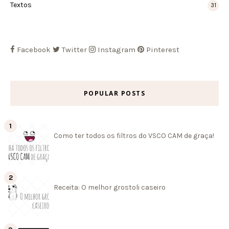
Textos
31
Facebook
Twitter
Instagram
Pinterest
POPULAR POSTS
Como ter todos os filtros do VSCO CAM de graça!
Receita: O melhor grostoli caseiro