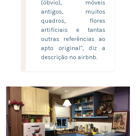
(óbvio), móveis
antigos, muitos
quadros, flores
artificiais e tantas
outras referências ao
apto original", diz a
descrição no airbnb.