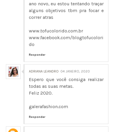
ano novo, eu estou tentando traçar
alguns objetivos tbm pra focar e
correr atras
www.tofucolorido.com.br
www.facebook.com/blogtofucolori
do
Responder
ADRIANA LEANDRO
04 JANEIRO, 2020
Espero que você consiga realizar
todas as suas metas.
Feliz 2020.
galerafashion.com
Responder