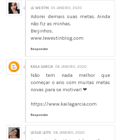
LE WESTIN
05 JANEIRO, 2020
Adorei demais suas metas. Ainda
não fiz as minhas.
Beijinhos.
www.lewestinblog.com
Responder
KAILA GARCIA
06 JANEIRO, 2020
Não tem nada melhor que
começar o ano com muitas metas
novas para se motivar! ❤
https://www.kailagarcia.com
Responder
LESLIE LEITE
06 JANEIRO, 2020