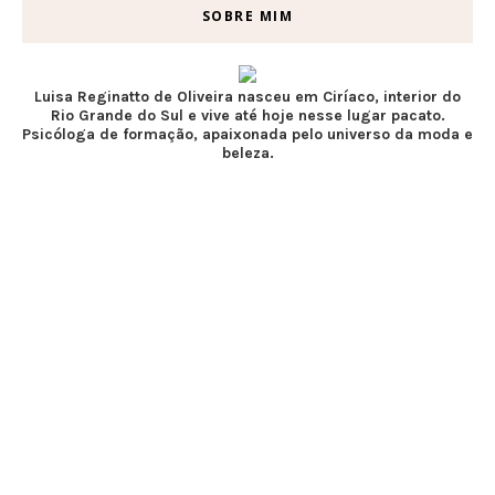
SOBRE MIM
Luisa Reginatto de Oliveira nasceu em Ciríaco, interior do
Rio Grande do Sul e vive até hoje nesse lugar pacato.
Psicóloga de formação, apaixonada pelo universo da moda e
beleza.