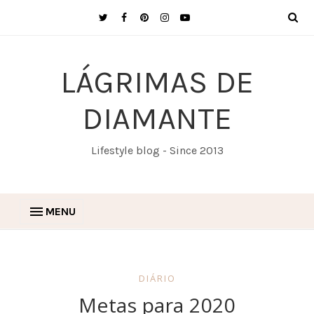
LÁGRIMAS DE
DIAMANTE
Lifestyle blog - Since 2013
MENU
DIÁRIO
Metas para 2020