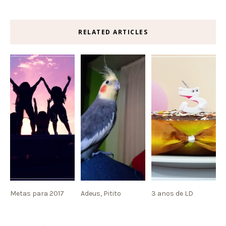
RELATED ARTICLES
Metas para 2017
Adeus, Pitito
3 anos de LD