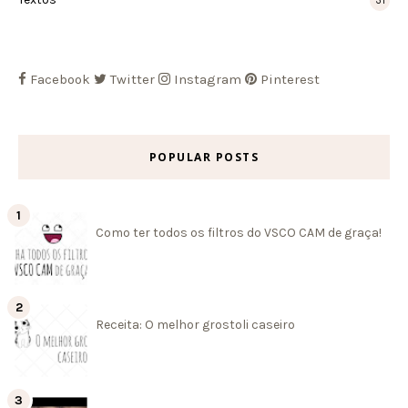
31
Facebook
Twitter
Instagram
Pinterest
POPULAR POSTS
Como ter todos os filtros do VSCO CAM de graça!
Receita: O melhor grostoli caseiro