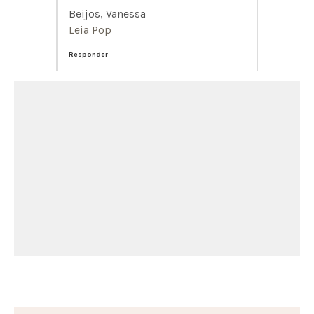
Beijos, Vanessa
Leia Pop
Responder