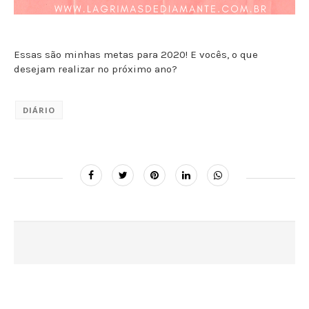
Essas são minhas metas para 2020! E vocês, o que
desejam realizar no próximo ano?
DIÁRIO