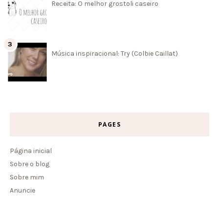
Receita: O melhor grostoli caseiro
Música inspiracional: Try (Colbie Caillat)
PAGES
Página inicial
Sobre o blog
Sobre mim
Anuncie