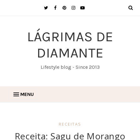
LÁGRIMAS DE
DIAMANTE
Lifestyle blog - Since 2013
MENU
RECEITAS
Receita: Sagu de Morango