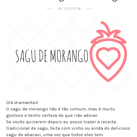
8/10/2018
Olá diamantes!
O sagu de morango não é tão comum, mas é muito
gostoso e tenho certeza de que irão adorar.
Se vocês quiserem depois eu posso trazer a receita
tradicional de sagu, feita com vinho ou ainda do delicioso
sagu de abacaxi, uma vez que todos eles tem