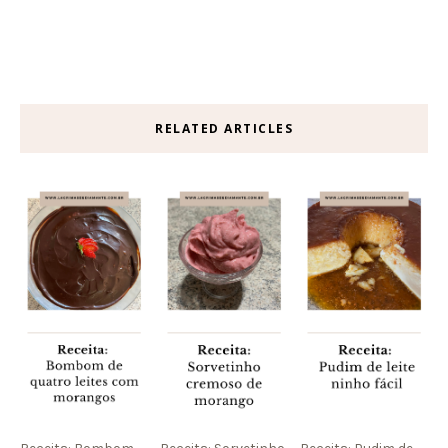
RELATED ARTICLES