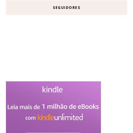
SEGUIDORES