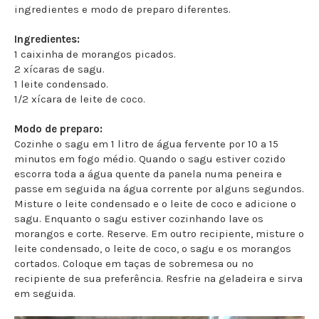
ingredientes e modo de preparo diferentes.
Ingredientes:
1 caixinha de morangos picados.
2 xícaras de sagu.
1 leite condensado.
1/2 xícara de leite de coco.
Modo de preparo:
Cozinhe o sagu em 1 litro de água fervente por 10 a 15
minutos em fogo médio. Quando o sagu estiver cozido
escorra toda a água quente da panela numa peneira e
passe em seguida na água corrente por alguns segundos.
Misture o leite condensado e o leite de coco e adicione o
sagu. Enquanto o sagu estiver cozinhando lave os
morangos e corte. Reserve. Em outro recipiente, misture o
leite condensado, o leite de coco, o sagu e os morangos
cortados. Coloque em taças de sobremesa ou no
recipiente de sua preferência. Resfrie na geladeira e sirva
em seguida.