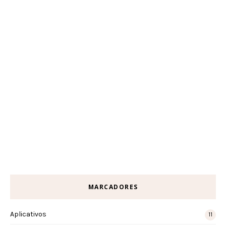
MARCADORES
Aplicativos
11