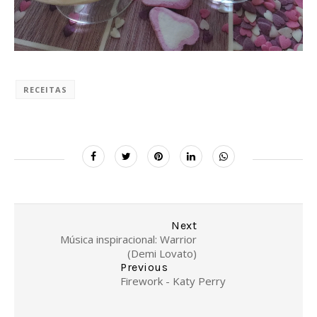
RECEITAS
Next
Música inspiracional: Warrior
(Demi Lovato)
Previous
Firework - Katy Perry