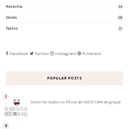
Resenha
34
Séries
38
Textos
31
Facebook
Twitter
Instagram
Pinterest
POPULAR POSTS
Como ter todos os filtros do VSCO CAM de graça!