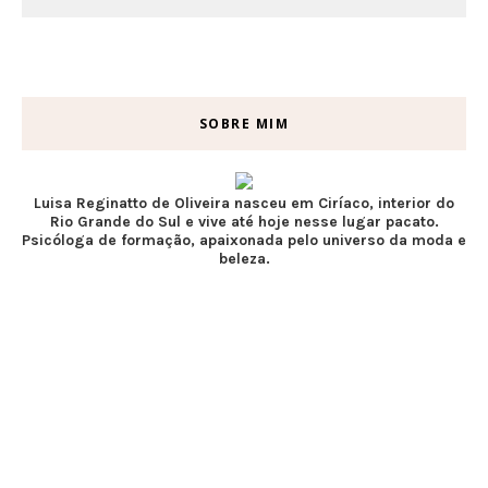
SOBRE MIM
Luisa Reginatto de Oliveira nasceu em Ciríaco, interior do
Rio Grande do Sul e vive até hoje nesse lugar pacato.
Psicóloga de formação, apaixonada pelo universo da moda e
beleza.