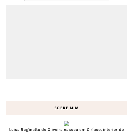
SOBRE MIM
Luisa Reginatto de Oliveira nasceu em Ciríaco, interior do