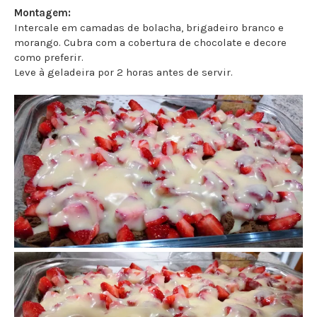
Montagem:
Intercale em camadas de bolacha, brigadeiro branco e
morango. Cubra com a cobertura de chocolate e decore
como preferir.
Leve à geladeira por 2 horas antes de servir.