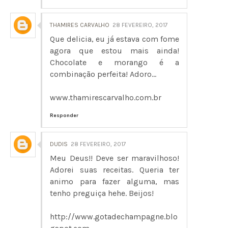
THAMIRES CARVALHO
28 FEVEREIRO, 2017
Que delicia, eu já estava com fome
agora que estou mais ainda!
Chocolate e morango é a
combinação perfeita! Adoro...
www.thamirescarvalho.com.br
Responder
DUDIS
28 FEVEREIRO, 2017
Meu Deus!! Deve ser maravilhoso!
Adorei suas receitas. Queria ter
animo para fazer alguma, mas
tenho preguiça hehe. Beijos!
http://www.gotadechampagne.blo