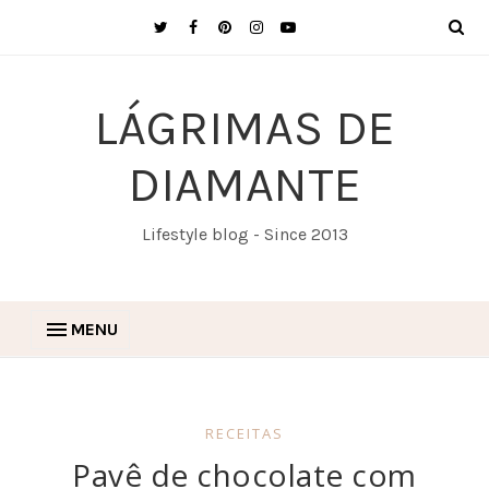
LÁGRIMAS DE
DIAMANTE
Lifestyle blog - Since 2013
MENU
RECEITAS
Pavê de chocolate com