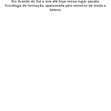
Rio Grande do Sul e vive até hoje nesse lugar pacato.
Psicóloga de formação, apaixonada pelo universo da moda e
beleza.