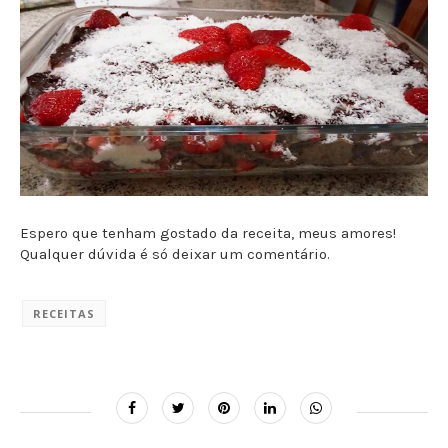
Espero que tenham gostado da receita, meus amores!
Qualquer dúvida é só deixar um comentário.
RECEITAS