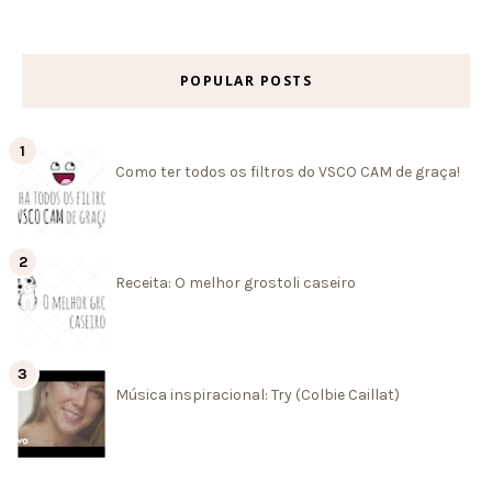
POPULAR POSTS
Como ter todos os filtros do VSCO CAM de graça!
Receita: O melhor grostoli caseiro
Música inspiracional: Try (Colbie Caillat)