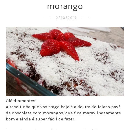
morango
2/23/2017
Olá diamantes!
A receitinha que vos trago hoje é a de um delicioso pavê
de chocolate com morangos, que fica maravilhosamente
bom e ainda é super fácil de fazer.