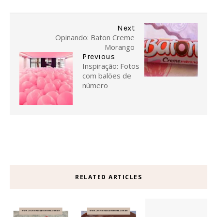
Next
Opinando: Baton Creme
Morango
Previous
Inspiração: Fotos
com balões de
número
RELATED ARTICLES