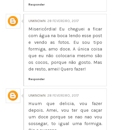
Responder
UNKNOWN
28 FEVEREIRO, 2017
Misericórdia! Eu cheguei a ficar
com água na boca lendo esse post
e vendo as fotos. Eu sou tipo
formiga, amo doce. A única coisa
que eu não colocaria mesmo são
os cocos, porque não gosto. Mas
de resto, amei! Quero fazer!
Responder
UNKNOWN
28 FEVEREIRO, 2017
Huum que delicia, vou fazer
depois. Amei, vou ter que caçar
um doce porque se nao nao vou
sossegar, to igual uma formiga.