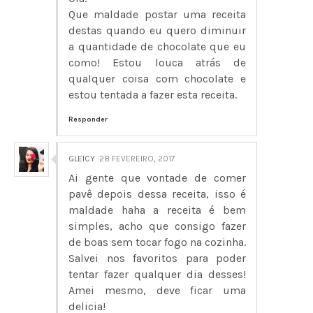
Que maldade postar uma receita
destas quando eu quero diminuir
a quantidade de chocolate que eu
como! Estou louca atrás de
qualquer coisa com chocolate e
estou tentada a fazer esta receita.
Responder
GLEICY
28 FEVEREIRO, 2017
Ai gente que vontade de comer
pavê depois dessa receita, isso é
maldade haha a receita é bem
simples, acho que consigo fazer
de boas sem tocar fogo na cozinha.
Salvei nos favoritos para poder
tentar fazer qualquer dia desses!
Amei mesmo, deve ficar uma
delicia!