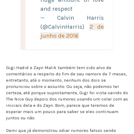
and respect
— Calvin Harris
(@CalvinHarris)
2 de
junho de 2016
Gigi Hadid e Zayn Malik também tem sido alvo de
comentários a respeito do fim de seu namoro de 7 meses,
entretanto, até o momento, nenhum dos dois se
pronunciou sobre o assunto. Ou seja, não podemos ter
certeza, até porque supostamente, Gigi foi vista saindo do
The Nice Guy depois dos rumores usando um colar com as
iniciais dela e do Zayn. Bom, parece que teremos de
esperar mais um pouco para saber se eles continuam
juntos ou não.
Demi que já demonstrou odiar rumores falsos sendo