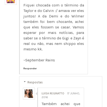
Fiquei chocada com o término da
Taylor e do Calvin :/ amava ver eles
juntos! A da Demi e do Wilmer
também foi bem chocante, achei
que eles fossem se casar. Vamos
esperar por mais notícias, para
saber se o término de Gigi e Zayn é
real ou não, mas nem shippo eles
mesmo kk.
~September Rains
Responder
Respostas
LUISA REGINATTO
17 JUNHO,
2016
Também achei que