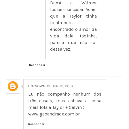
Demi e Wilmer
fossem se casar. Achei
que a Taylor tinha
finalmente
encontrado o amor da
vida dela, tadinha,
parece que não foi
dessa vez.
Responder
UNKNOWN
08 JUNHO, 2016
Eu não companho nenhum dos
três casais, mas achava a coisa
mais fofa a Taylor e Calvin ):
www.geoandrade.com.br
Responder