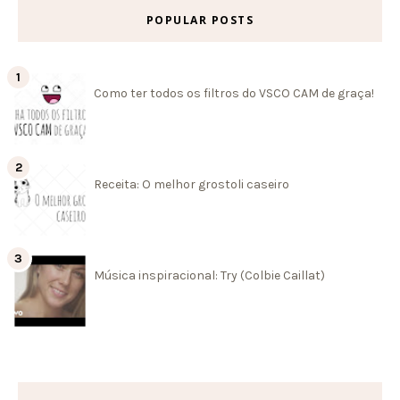
POPULAR POSTS
Como ter todos os filtros do VSCO CAM de graça!
Receita: O melhor grostoli caseiro
Música inspiracional: Try (Colbie Caillat)