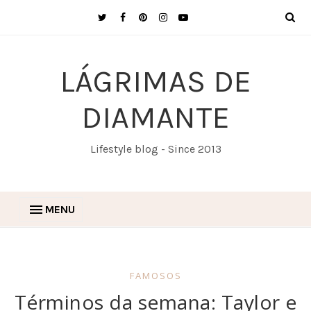
LÁGRIMAS DE
DIAMANTE
Lifestyle blog - Since 2013
MENU
FAMOSOS
Términos da semana: Taylor e