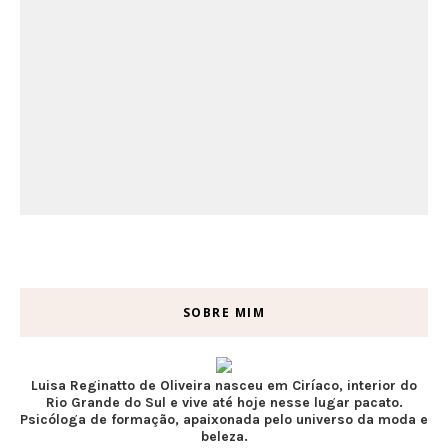
SOBRE MIM
Luisa Reginatto de Oliveira nasceu em Ciríaco, interior do
Rio Grande do Sul e vive até hoje nesse lugar pacato.
Psicóloga de formação, apaixonada pelo universo da moda e
beleza.