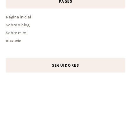
PAGES
Página inicial
Sobre o blog
Sobre mim
Anuncie
SEGUIDORES