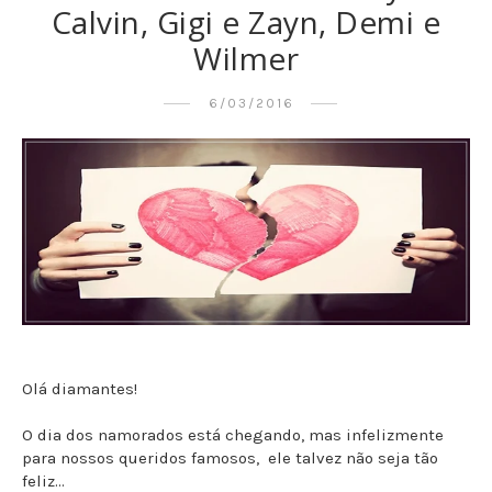
Calvin, Gigi e Zayn, Demi e
Wilmer
6/03/2016
Olá diamantes!
O dia dos namorados está chegando, mas infelizmente
para nossos queridos famosos, ele talvez não seja tão
feliz...