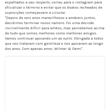
espalhados a seu respeito, correu para o instagram para
oficializar o término e evitar que os boatos recheados de
suposições começassem a circular.
"Depois de seis anos maravilhosos e amáveis juntos,
decidimos terminar nosso namoro. Foi uma decisão
incrivelmente difícil para ambos, mas percebemos acima
de tudo que somos melhores como melhores amigos.
Vamos continuar apoiando um ao outro. Obrigada a todos
que nos trataram com gentileza e nos apoiaram ao longo
dos anos. Com apenas amor, Wilmer & Demi".