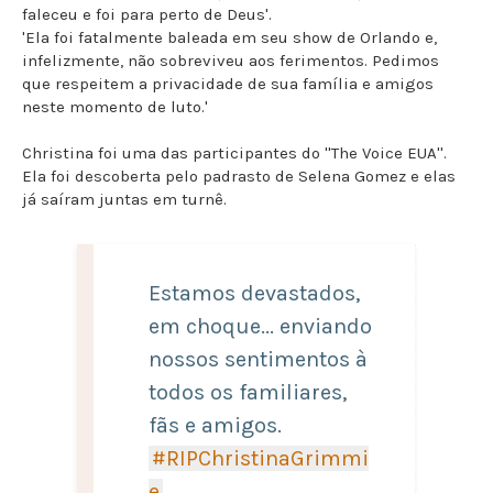
faleceu e foi para perto de Deus'.
'Ela foi fatalmente baleada em seu show de Orlando e,
infelizmente, não sobreviveu aos ferimentos. Pedimos
que respeitem a privacidade de sua família e amigos
neste momento de luto.'
Christina foi uma das participantes do ''The Voice EUA''.
Ela foi descoberta pelo padrasto de Selena Gomez e elas
já saíram juntas em turnê.
Estamos devastados,
em choque... enviando
nossos sentimentos à
todos os familiares,
fãs e amigos.
#RIPChristinaGrimmi
e