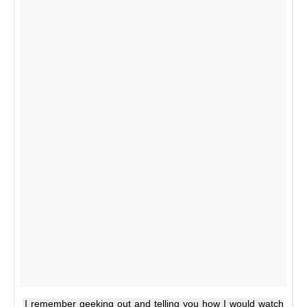
I remember geeking out and telling you how I would watch