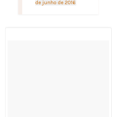
de junho de 2016