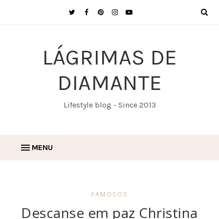
LÁGRIMAS DE
DIAMANTE
Lifestyle blog - Since 2013
MENU
FAMOSOS
Descanse em paz Christina