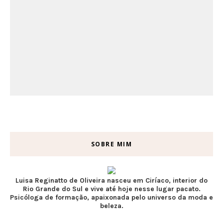
SOBRE MIM
Luisa Reginatto de Oliveira nasceu em Ciríaco, interior do
Rio Grande do Sul e vive até hoje nesse lugar pacato.
Psicóloga de formação, apaixonada pelo universo da moda e
beleza.