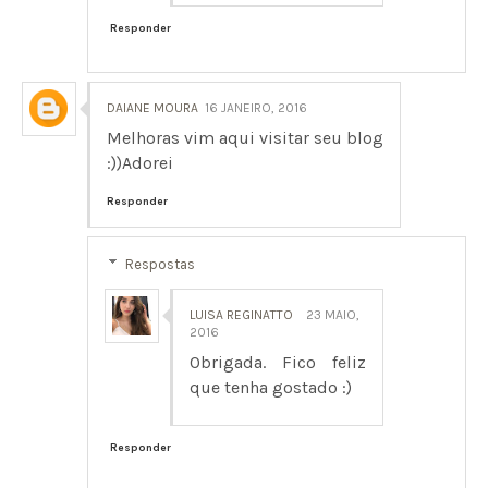
Responder
DAIANE MOURA
16 JANEIRO, 2016
Melhoras vim aqui visitar seu blog
:))Adorei
Responder
Respostas
LUISA REGINATTO
23 MAIO,
2016
Obrigada. Fico feliz
que tenha gostado :)
Responder