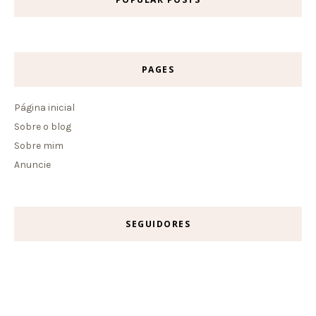
PAGES
Página inicial
Sobre o blog
Sobre mim
Anuncie
SEGUIDORES