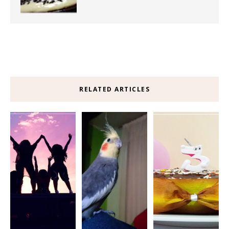
RELATED ARTICLES