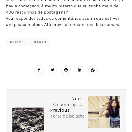
havia começado, é muito bizarro que eu tenha mais de
400 rascunhos de postagens?
Vou responder todos os comentários assim que estiver
um pouco melhor. Até breve e tenham uma boa semana.
AVISOS
DIÁRIO
Next
Simbora fugir...
Previous
Torta de bolacha