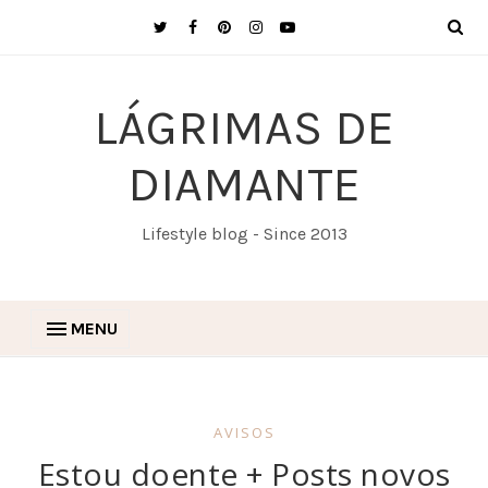
LÁGRIMAS DE
DIAMANTE
Lifestyle blog - Since 2013
MENU
AVISOS
Estou doente + Posts novos