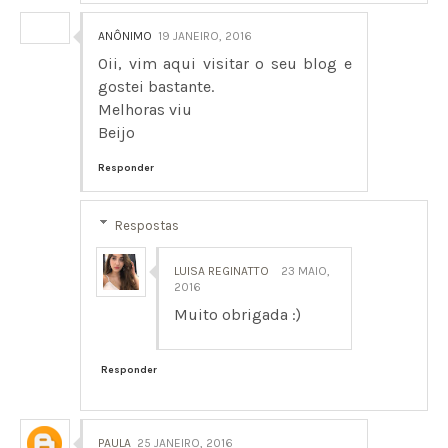
ANÔNIMO
19 JANEIRO, 2016
Oii, vim aqui visitar o seu blog e
gostei bastante.
Melhoras viu
Beijo
Responder
Respostas
LUISA REGINATTO
23 MAIO,
2016
Muito obrigada :)
Responder
PAULA
25 JANEIRO, 2016