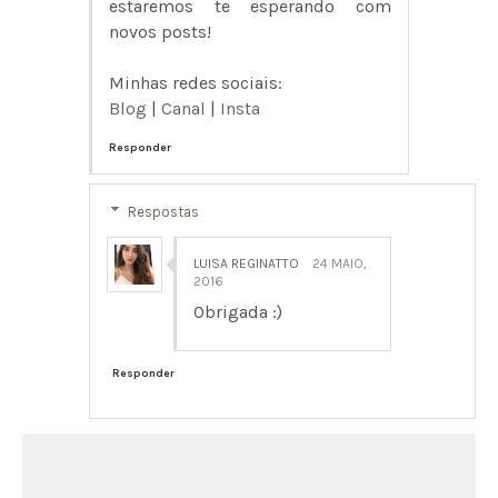
estaremos te esperando com
novos posts!
Minhas redes sociais:
Blog
|
Canal
|
Insta
Responder
Respostas
LUISA REGINATTO
24 MAIO,
2016
Obrigada :)
Responder