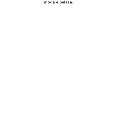
moda e beleza.