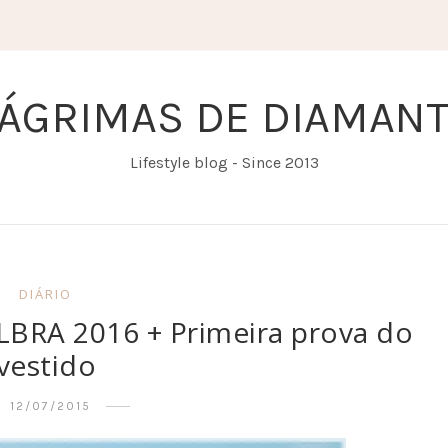
ÁGRIMAS DE DIAMAN
Lifestyle blog - Since 2013
DIÁRIO
ULBRA 2016 + Primeira prova do
vestido
12/07/2015