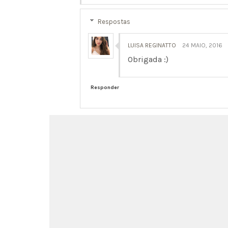
Respostas
LUISA REGINATTO
24 MAIO, 2016
Obrigada :)
Responder