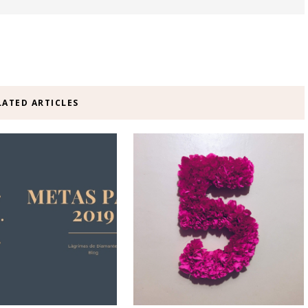
LATED ARTICLES