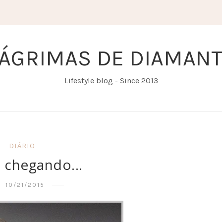
ÁGRIMAS DE DIAMAN
Lifestyle blog - Since 2013
DIÁRIO
 chegando...
10/21/2015