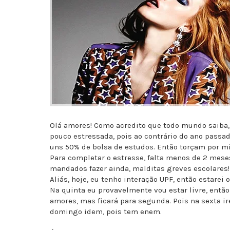
Olá amores! Como acredito que todo mundo saiba, 
pouco estressada, pois ao contrário do ano passad
uns 50% de bolsa de estudos. Então torçam por mi
Para completar o estresse, falta menos de 2 mese
mandados fazer ainda, malditas greves escolares!
Aliás, hoje, eu tenho interação UPF, então estarei
Na quinta eu provavelmente vou estar livre, então
amores, mas ficará para segunda. Pois na sexta ir
domingo idem, pois tem enem.