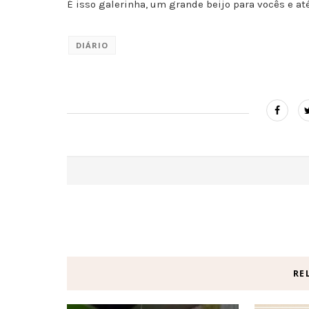
É isso galerinha, um grande beijo para vocês e até
DIÁRIO
RE