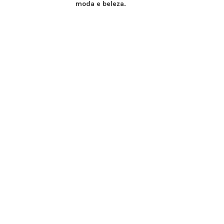
moda e beleza.