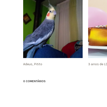
Adeus, Pitito
3 anos de L
0 COMENTÁRIOS