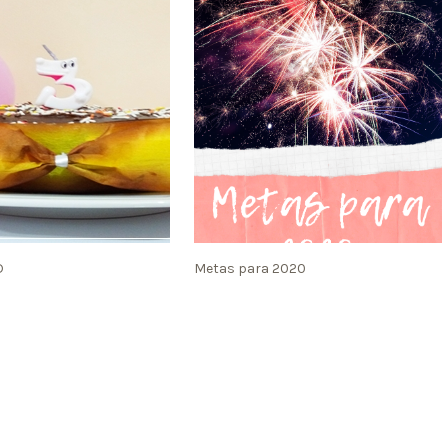
D
Metas para 2020