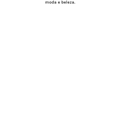
moda e beleza.