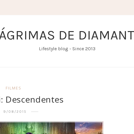
ÁGRIMAS DE DIAMAN
Lifestyle blog - Since 2013
FILMES
ti: Descendentes
9/08/2015