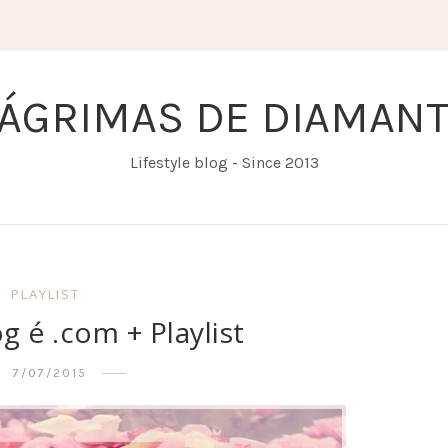
ÁGRIMAS DE DIAMAN
Lifestyle blog - Since 2013
PLAYLIST
g é .com + Playlist
7/07/2015