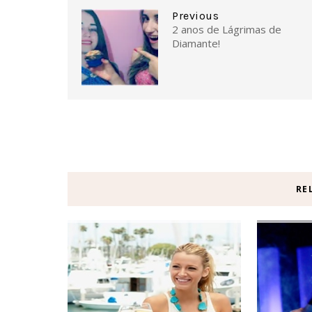
Previous
2 anos de Lágrimas de
Diamante!
RE