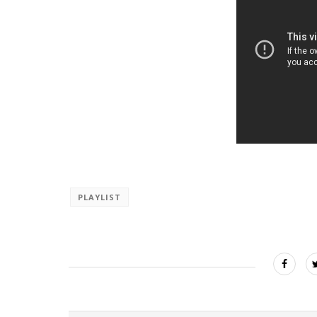
PLAYLIST