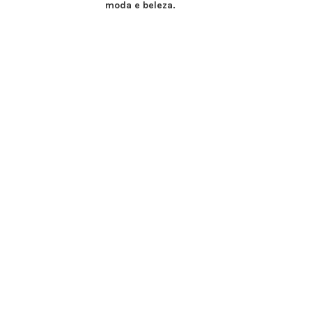
moda e beleza.