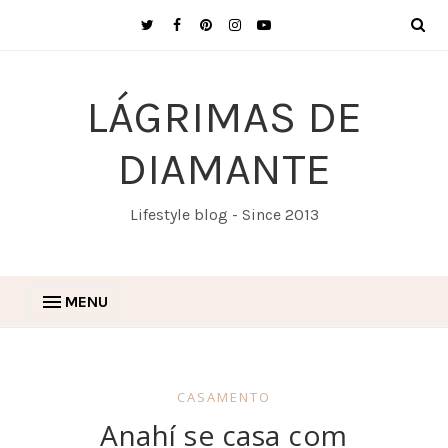
LÁGRIMAS DE
DIAMANTE
Lifestyle blog - Since 2013
MENU
CASAMENTO
Anahí se casa com