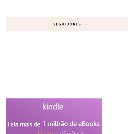
SEGUIDORES