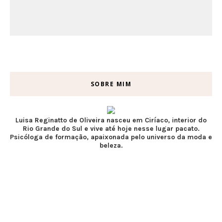
SOBRE MIM
Luisa Reginatto de Oliveira nasceu em Ciríaco, interior do
Rio Grande do Sul e vive até hoje nesse lugar pacato.
Psicóloga de formação, apaixonada pelo universo da moda e
beleza.