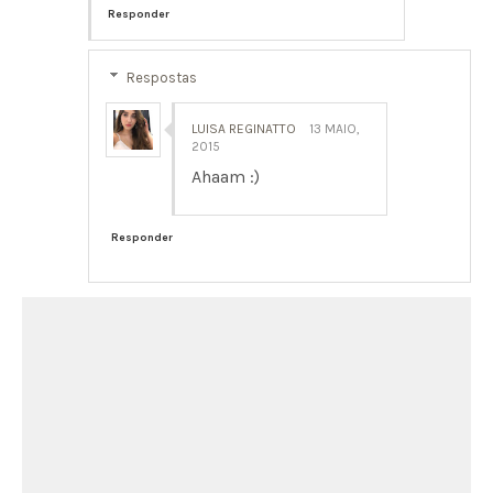
Responder
Respostas
LUISA REGINATTO
13 MAIO,
2015
Ahaam :)
Responder