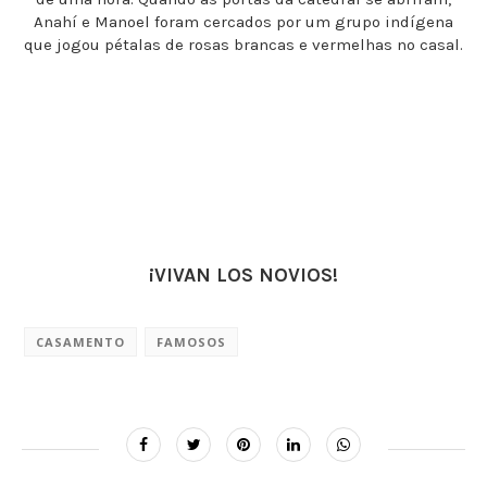
Anahí e Manoel foram cercados por um grupo indígena
que jogou pétalas de rosas brancas e vermelhas no casal.
¡VIVAN LOS NOVIOS!
CASAMENTO
FAMOSOS