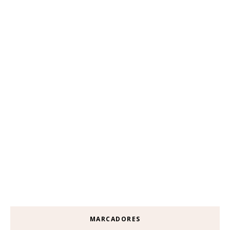
MARCADORES