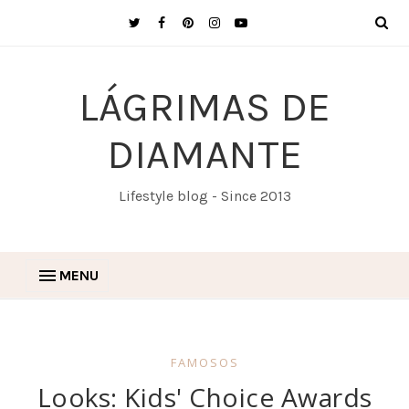
LÁGRIMAS DE
DIAMANTE
Lifestyle blog - Since 2013
MENU
FAMOSOS
Looks: Kids' Choice Awards