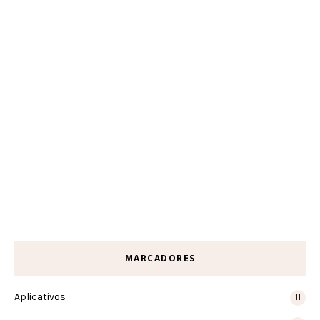
MARCADORES
Aplicativos
11