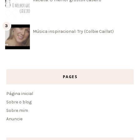
Música inspiracional: Try (Colbie Caillat)
PAGES
Página inicial
Sobre o blog
Sobre mim
Anuncie