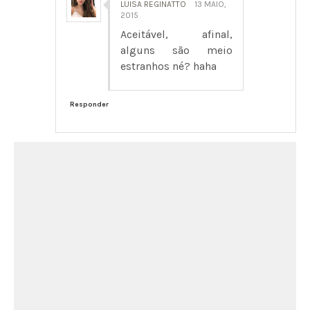
LUISA REGINATTO
13 MAIO,
2015
Aceitável, afinal,
alguns são meio
estranhos né? haha
Responder