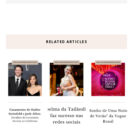
RELATED ARTICLES