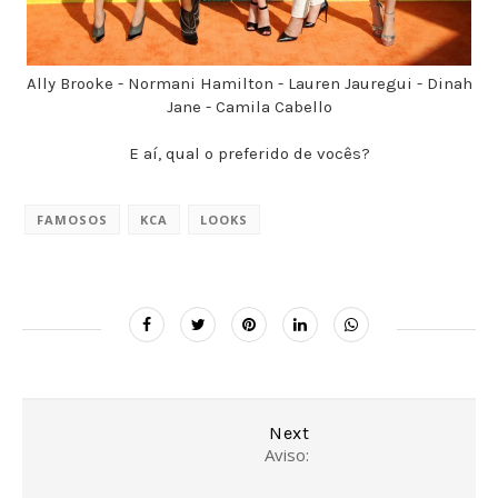
Ally Brooke - Normani Hamilton - Lauren Jauregui - Dinah
Jane - Camila Cabello
E aí, qual o preferido de vocês?
FAMOSOS
KCA
LOOKS
Next
Aviso: