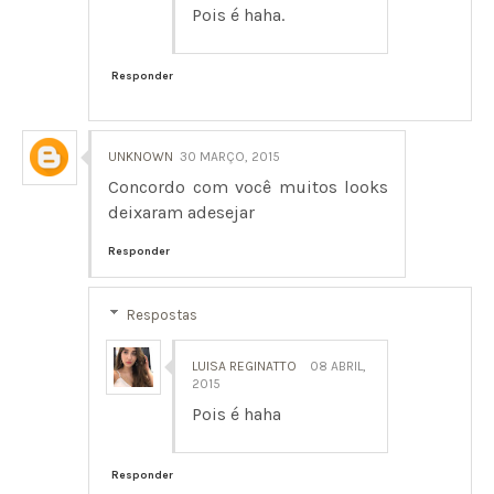
Pois é haha.
Responder
UNKNOWN
30 MARÇO, 2015
Concordo com você muitos looks
deixaram adesejar
Responder
Respostas
LUISA REGINATTO
08 ABRIL,
2015
Pois é haha
Responder