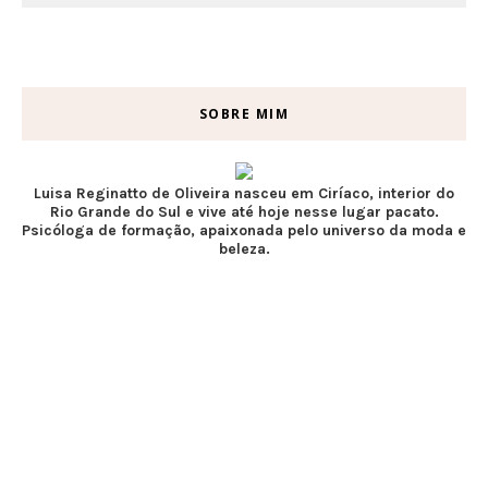
SOBRE MIM
Luisa Reginatto de Oliveira nasceu em Ciríaco, interior do
Rio Grande do Sul e vive até hoje nesse lugar pacato.
Psicóloga de formação, apaixonada pelo universo da moda e
beleza.