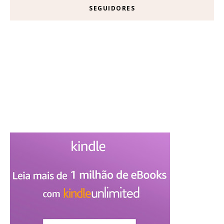
SEGUIDORES