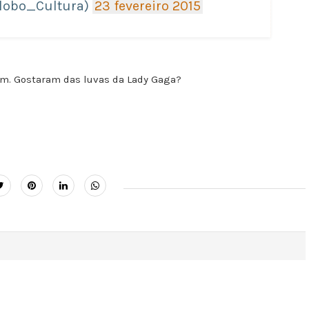
Globo_Cultura)
23 fevereiro 2015
m. Gostaram das luvas da Lady Gaga?