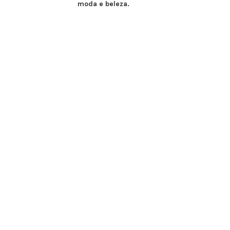
moda e beleza.