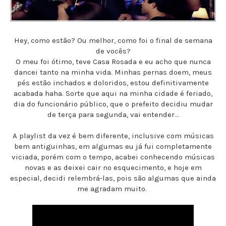
Hey, como estão? Ou melhor, como foi o final de semana
de vocês?
O meu foi ótimo, teve Casa Rosada e eu acho que nunca
dancei tanto na minha vida. Minhas pernas doem, meus
pés estão inchados e doloridos, estou definitivamente
acabada haha. Sorte que aqui na minha cidade é feriado,
dia do funcionário público, que o prefeito decidiu mudar
de terça para segunda, vai entender...
A playlist da vez é bem diferente, inclusive com músicas
bem antiguinhas, em algumas eu já fui completamente
viciada, porém com o tempo, acabei conhecendo músicas
novas e as deixei cair no esquecimento, e hoje em
especial, decidi relembrá-las, pois são algumas que ainda
me agradam muito.