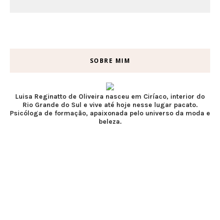
SOBRE MIM
Luisa Reginatto de Oliveira nasceu em Ciríaco, interior do
Rio Grande do Sul e vive até hoje nesse lugar pacato.
Psicóloga de formação, apaixonada pelo universo da moda e
beleza.