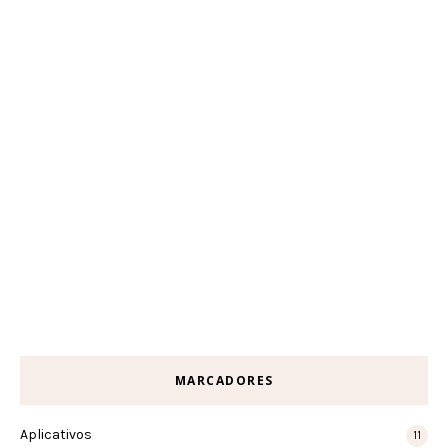
MARCADORES
Aplicativos
11