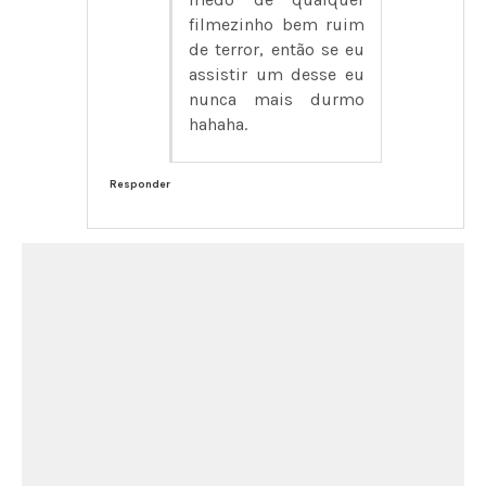
filmezinho bem ruim
de terror, então se eu
assistir um desse eu
nunca mais durmo
hahaha.
Responder