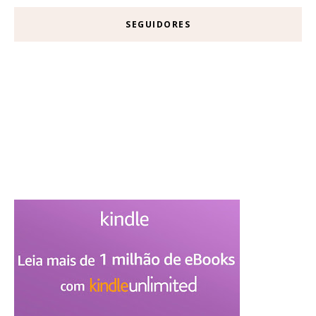
SEGUIDORES