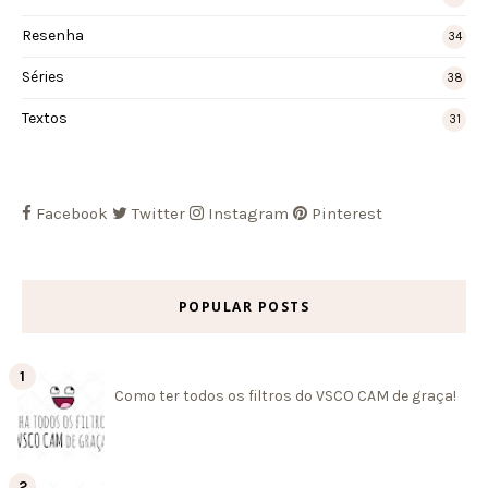
Resenha
34
Séries
38
Textos
31
Facebook
Twitter
Instagram
Pinterest
POPULAR POSTS
Como ter todos os filtros do VSCO CAM de graça!