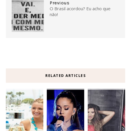
Previous
O Brasil acordou? Eu acho que
não!
RELATED ARTICLES