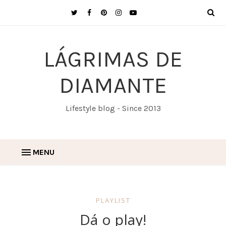
LÁGRIMAS DE
DIAMANTE
Lifestyle blog - Since 2013
MENU
PLAYLIST
Dá o play!