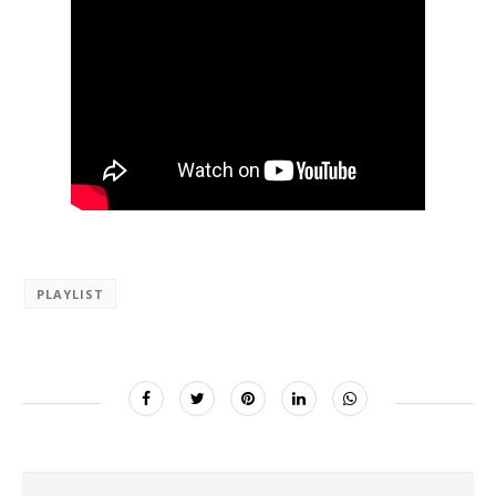
PLAYLIST