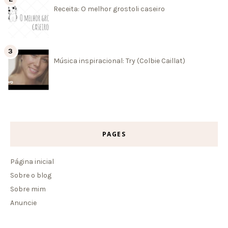
Receita: O melhor grostoli caseiro
Música inspiracional: Try (Colbie Caillat)
PAGES
Página inicial
Sobre o blog
Sobre mim
Anuncie