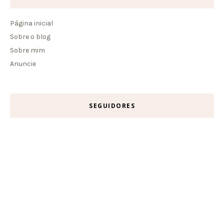
Página inicial
Sobre o blog
Sobre mim
Anuncie
SEGUIDORES