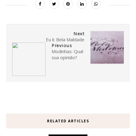
Next
Eu li: Bela Maldade
Previous
Modinhas: Qual
sua opinião?
RELATED ARTICLES