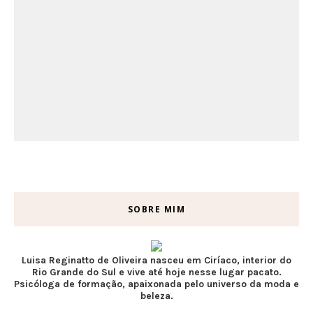
SOBRE MIM
Luisa Reginatto de Oliveira nasceu em Ciríaco, interior do
Rio Grande do Sul e vive até hoje nesse lugar pacato.
Psicóloga de formação, apaixonada pelo universo da moda e
beleza.