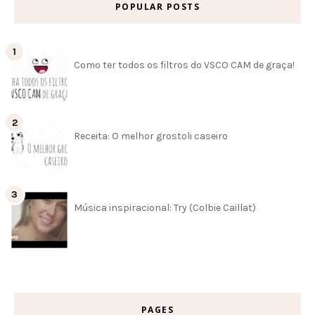
POPULAR POSTS
Como ter todos os filtros do VSCO CAM de graça!
Receita: O melhor grostoli caseiro
Música inspiracional: Try (Colbie Caillat)
PAGES