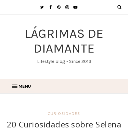
LÁGRIMAS DE
DIAMANTE
Lifestyle blog - Since 2013
MENU
CURIOSIDADES
20 Curiosidades sobre Selena