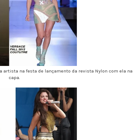
a artista na festa de lançamento da revista Nylon com ela na
capa.