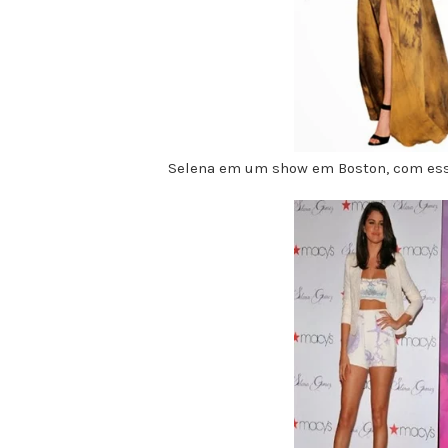
Selena em um show em Boston, com esse