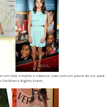
por um look simples e clássico, mas com um pouco de cor, para
or Children’s Rights Event.