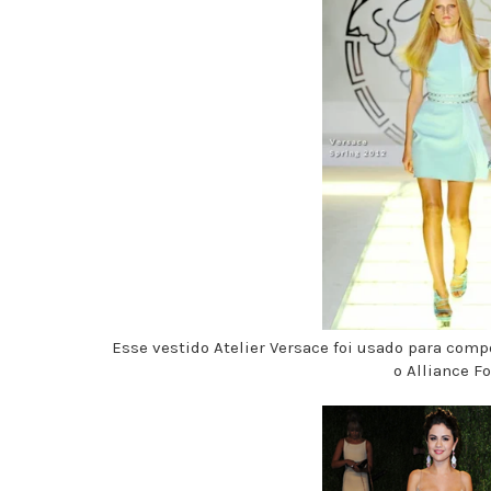
Esse vestido Atelier Versace foi usado para com
o Alliance F