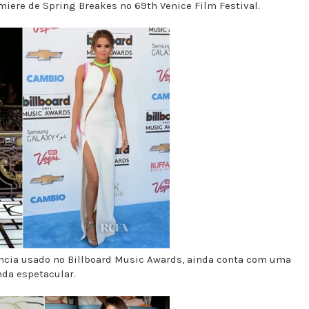
miere de Spring Breakes no 69th Venice Film Festival.
ncia usado no Billboard Music Awards, ainda conta com uma
nda espetacular.