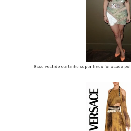
Esse vestido curtinho super lindo foi usado pel