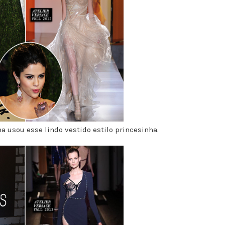
na usou esse lindo vestido estilo princesinha.