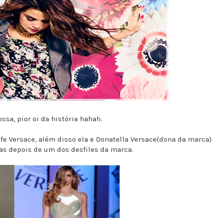
ssa, pior oi da história hahah.
fe Versace, além disso ela e Donatella Versace(dona da marca)
tas depois de um dos desfiles da marca.