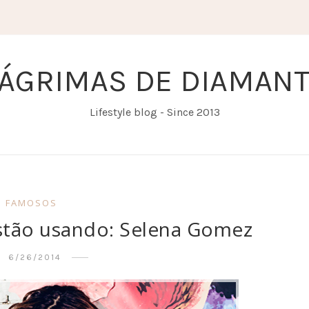
ÁGRIMAS DE DIAMAN
Lifestyle blog - Since 2013
FAMOSOS
stão usando: Selena Gomez
6/26/2014