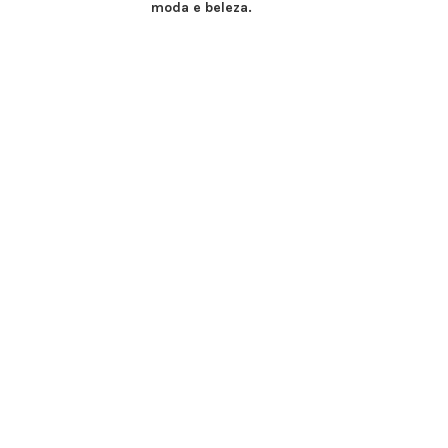
moda e beleza.