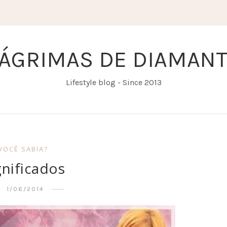
ÁGRIMAS DE DIAMAN
Lifestyle blog - Since 2013
VOCÊ SABIA?
gnificados
1/06/2014