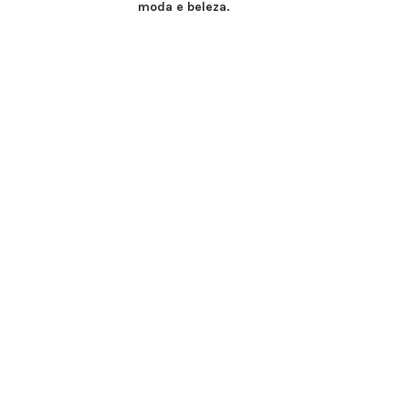
moda e beleza.