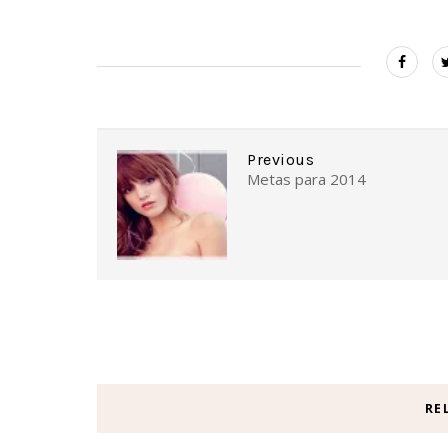
Previous
Metas para 2014
RE