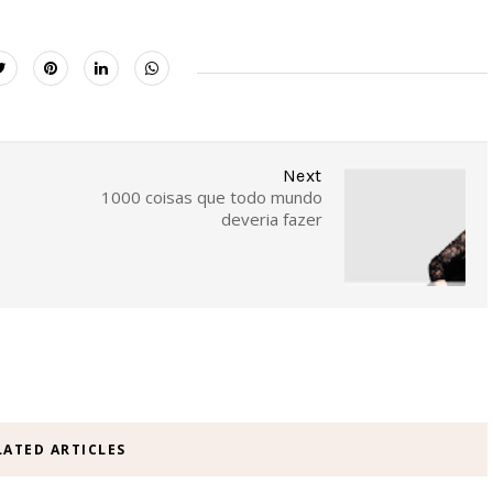
Next
1000 coisas que todo mundo
deveria fazer
LATED ARTICLES