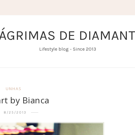
ÁGRIMAS DE DIAMAN
Lifestyle blog - Since 2013
UNHAS
art by Bianca
8/25/2013