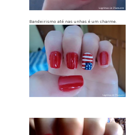
Bandeirismo até nas unhas é um charme.