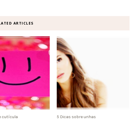
LATED ARTICLES
 cutícula
5 Dicas sobre unhas