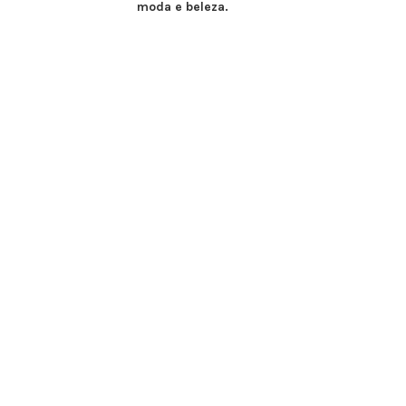
moda e beleza.