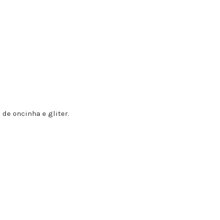
de oncinha e gliter.