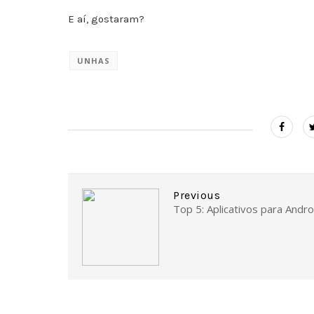
E aí, gostaram?
UNHAS
Previous
Top 5: Aplicativos para Andro